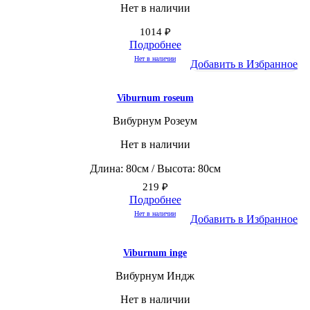
Нет в наличии
1014
₽
Подробнее
Нет в наличии
Добавить в Избранное
Viburnum roseum
Вибурнум Розеум
Нет в наличии
Длина: 80см / Высота: 80см
219
₽
Подробнее
Нет в наличии
Добавить в Избранное
Viburnum inge
Вибурнум Индж
Нет в наличии