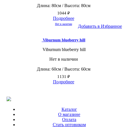
Длина: 80см / Высота: 80см
1044
₽
Подробнее
Нет в наличии
Добавить в Избранное
Viburnum blueberry hill
Viburnum blueberry hill
Нет в наличии
Длина: 60см / Высота: 60см
1131
₽
Подробнее
Каталог
О магазине
Оплата
Стать оптовиком