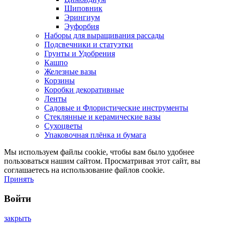
Шиповник
Эрингиум
Эуфорбия
Наборы для выращивания рассады
Подсвечники и статуэтки
Грунты и Удобрения
Кашпо
Железные вазы
Корзины
Коробки декоративные
Ленты
Садовые и Флористические инструменты
Стеклянные и керамические вазы
Сухоцветы
Упаковочная плёнка и бумага
Мы используем файлы cookie, чтобы вам было удобнее
пользоваться нашим сайтом. Просматривая этот сайт, вы
соглашаетесь на использование файлов cookie.
Принять
Войти
закрыть