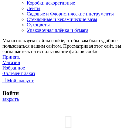
Коробки декоративные
Ленты
Садовые и Флористические инструменты
Стеклянные и керамические вазы
Сухоцветы
Упаковочная плёнка и бумага
Мы используем файлы cookie, чтобы вам было удобнее
пользоваться нашим сайтом. Просматривая этот сайт, вы
соглашаетесь на использование файлов cookie.
Принять
Магазин
Избранное
0
элемент
Заказ
Мой аккаунт
Войти
закрыть