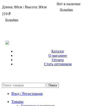
Нет в наличии
Длина: 80см / Высота: 80см
Подробнее
219
₽
Подробнее
Каталог
О магазине
Оплата
Стать оптовиком
Поиск
Вход / Регистрация
Товары
Горшечные растения