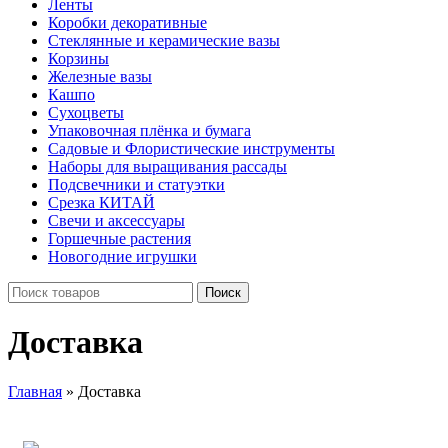
Ленты
Коробки декоративные
Стеклянные и керамические вазы
Корзины
Железные вазы
Кашпо
Сухоцветы
Упаковочная плёнка и бумага
Садовые и Флористические инструменты
Наборы для выращивания рассады
Подсвечники и статуэтки
Срезка КИТАЙ
Свечи и аксессуары
Горшечные растения
Новогодние игрушки
Поиск
Доставка
Главная
»
Доставка