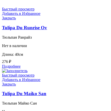
Быстрый просмотр
Добавить в Избранное
Закрыть
Tulipa Du Runrise Ov
Тюльпан Ранрайз
Нет в наличии
Длина: 40см
276
₽
Подробнее
Быстрый просмотр
Добавить в Избранное
Закрыть
Tulipa Du Maiko San
Тюльпан Майко Сан