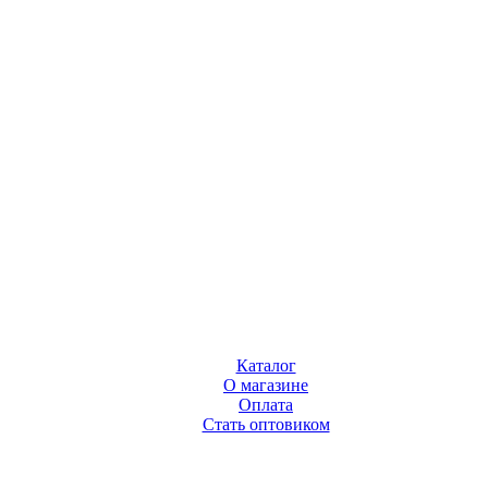
Каталог
О магазине
Оплата
Стать оптовиком