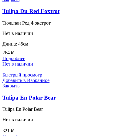
Tulipa Du Red Foxtrot
Тюльпан Ред Фокстрот
Нет в наличии
Длина: 45см
264
₽
Подробнее
Нет в наличии
Быстрый просмотр
Добавить в Избранное
Закрыть
Tulipa En Polar Bear
Tulipa En Polar Bear
Нет в наличии
321
₽