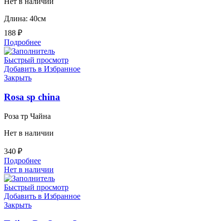
Нет в наличии
Длина: 40см
188
₽
Подробнее
Быстрый просмотр
Добавить в Избранное
Закрыть
Rosa sp china
Роза тр Чайна
Нет в наличии
340
₽
Подробнее
Нет в наличии
Быстрый просмотр
Добавить в Избранное
Закрыть