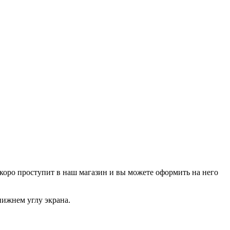
р скоро проступит в наш магазин и вы можете оформить на него
нижнем углу экрана.