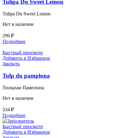
Tulipa Du Sweet Lemon
Tulipa Du Sweet Lemon
Нет в наличии
296
₽
Подробнее
Быстрый просмотр
Добавить в Избранное
Закрыть
Tulp du pamplona
Тюльпан Памплона
Нет в наличии
334
₽
Подробнее
Быстрый просмотр
Добавить в Избранное
Закрыть