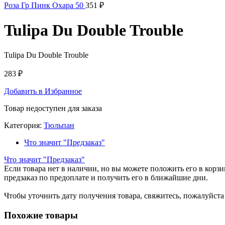
Роза Гр Пинк Охара 50
351
₽
Tulipa Du Double Trouble
Tulipa Du Double Trouble
283
₽
Добавить в Избранное
Товар недоступен для заказа
Категория:
Тюльпан
Что значит "Предзаказ"
Что значит "Предзаказ"
Если товара нет в наличии, но вы можете положить его в корзин
предзаказ по предоплате и получить его в ближайшие дни.
Чтобы уточнить дату получения товара, свяжитесь, пожалуйст
Похожие товары