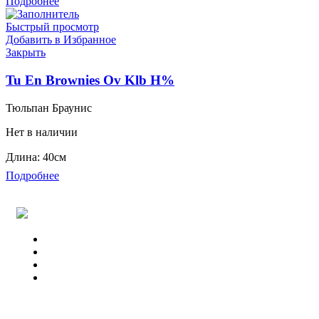
Подробнее
Быстрый просмотр
Добавить в Избранное
Закрыть
Tu En Brownies Ov Klb H%
Тюльпан Браунис
Нет в наличии
Длина: 40см
Подробнее