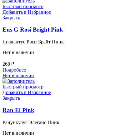
Быстрый просмотр
Добавить в Избранное
Закрыть
Eus G Rosi Bright Pink
Лизиантус Роси Брайт Пинк
Нет в наличии
268
₽
Подробнее
Нет в наличии
Быстрый просмотр
Добавить в Избранное
Закрыть
Ran El Pink
Ранункулус Элеганс Пинк
Нет в наличии