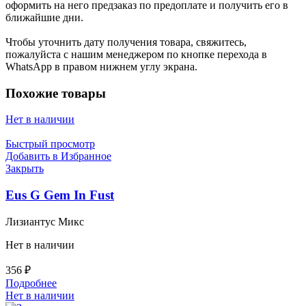
оформить на него предзаказ по предоплате и получить его в
ближайшие дни.
Чтобы уточнить дату получения товара, свяжитесь,
пожалуйста с нашим менеджером по кнопке перехода в
WhatsApp в правом нижнем углу экрана.
Похожие товары
Нет в наличии
Быстрый просмотр
Добавить в Избранное
Закрыть
Eus G Gem In Fust
Лизиантус Микс
Нет в наличии
356
₽
Подробнее
Нет в наличии