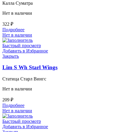
Калла Суматра
Нет в наличии
322
₽
Подробнее
Нет в наличии
Быстрый просмотр
Добавить в Избранное
Закрыть
Lim S Wh Starl Wings
Статица Старл Вингс
Нет в наличии
209
₽
Подробнее
Нет в наличии
Быстрый просмотр
Добавить в Избранное
Закрыть