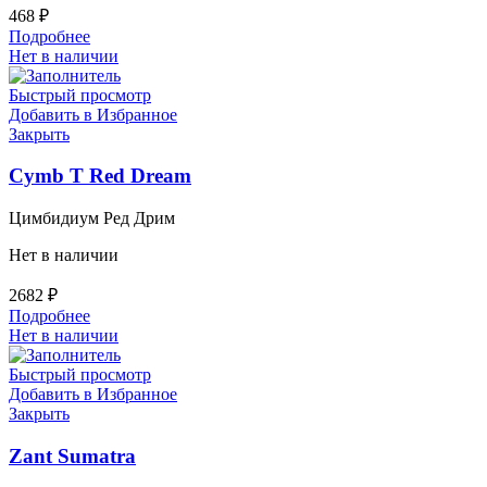
468
₽
Подробнее
Нет в наличии
Быстрый просмотр
Добавить в Избранное
Закрыть
Cymb T Red Dream
Цимбидиум Ред Дрим
Нет в наличии
2682
₽
Подробнее
Нет в наличии
Быстрый просмотр
Добавить в Избранное
Закрыть
Zant Sumatra