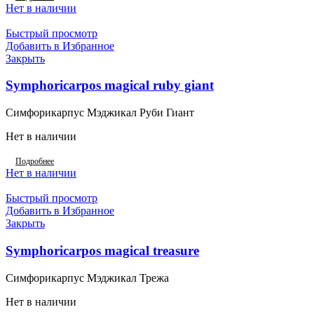
Нет в наличии
Быстрый просмотр
Добавить в Избранное
Закрыть
Symphoricarpos magical ruby giant
Симфорикарпус Мэджикал Руби Гиант
Нет в наличии
Подробнее
Нет в наличии
Быстрый просмотр
Добавить в Избранное
Закрыть
Symphoricarpos magical treasure
Симфорикарпус Мэджикал Трежа
Нет в наличии