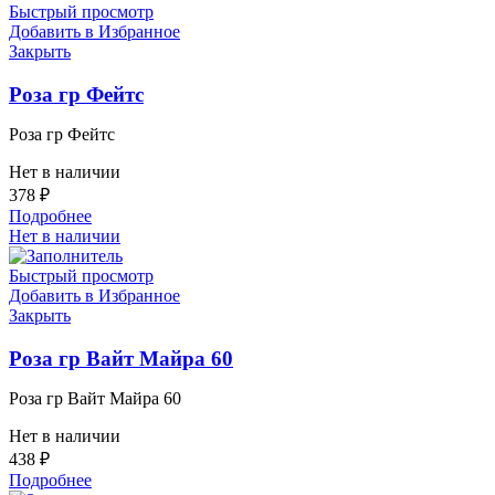
Быстрый просмотр
Добавить в Избранное
Закрыть
Роза гр Фейтс
Роза гр Фейтс
Нет в наличии
378
₽
Подробнее
Нет в наличии
Быстрый просмотр
Добавить в Избранное
Закрыть
Роза гр Вайт Майра 60
Роза гр Вайт Майра 60
Нет в наличии
438
₽
Подробнее