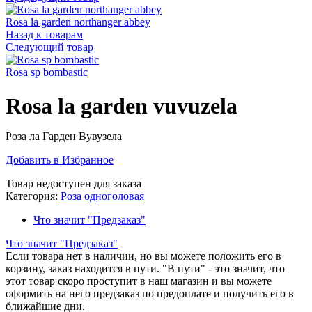
Rosa la garden northanger abbey
Назад к товарам
Следующий товар
Rosa sp bombastic
Rosa la garden vuvuzela
Роза ла Гарден Вувузела
Добавить в Избранное
Товар недоступен для заказа
Категория:
Роза одноголовая
Что значит "Предзаказ"
Что значит "Предзаказ"
Если товара нет в наличии, но вы можете положить его в
корзину, заказ находится в пути. "В пути" - это значит, что
этот товар скоро проступит в наш магазин и вы можете
оформить на него предзаказ по предоплате и получить его в
ближайшие дни.