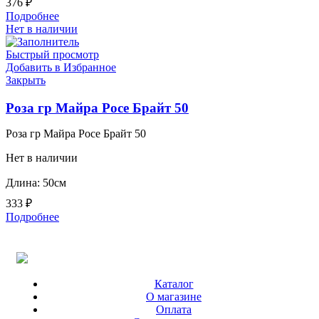
376
₽
Подробнее
Нет в наличии
Быстрый просмотр
Добавить в Избранное
Закрыть
Роза гр Майра Росе Брайт 50
Роза гр Майра Росе Брайт 50
Нет в наличии
Длина: 50см
333
₽
Подробнее
Каталог
О магазине
Оплата