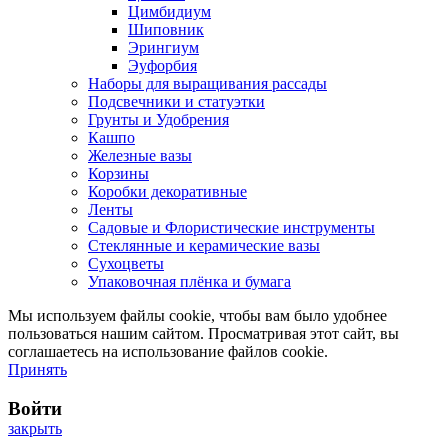
Цимбидиум
Шиповник
Эрингиум
Эуфорбия
Наборы для выращивания рассады
Подсвечники и статуэтки
Грунты и Удобрения
Кашпо
Железные вазы
Корзины
Коробки декоративные
Ленты
Садовые и Флористические инструменты
Стеклянные и керамические вазы
Сухоцветы
Упаковочная плёнка и бумага
Мы используем файлы cookie, чтобы вам было удобнее
пользоваться нашим сайтом. Просматривая этот сайт, вы
соглашаетесь на использование файлов cookie.
Принять
Войти
закрыть