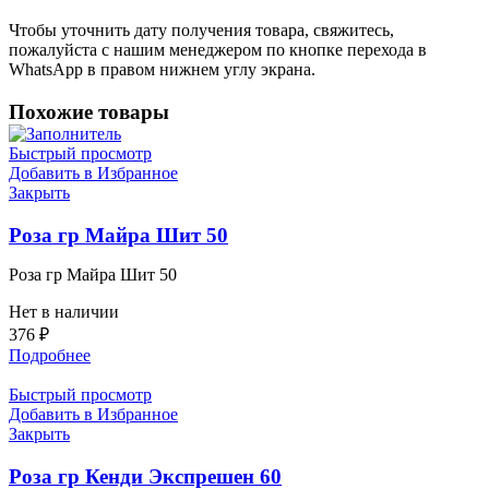
Чтобы уточнить дату получения товара, свяжитесь,
пожалуйста с нашим менеджером по кнопке перехода в
WhatsApp в правом нижнем углу экрана.
Похожие товары
Быстрый просмотр
Добавить в Избранное
Закрыть
Роза гр Майра Шит 50
Роза гр Майра Шит 50
Нет в наличии
376
₽
Подробнее
Быстрый просмотр
Добавить в Избранное
Закрыть
Роза гр Кенди Экспрешен 60