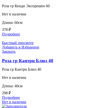
Роза гр Кенди Экспрешен 60
Нет в наличии
Длина: 60см
378
₽
Подробнее
Быстрый просмотр
Добавить в Избранное
Закрыть
Роза гр Кантри Блюз 40
Роза гр Кантри Блюз 40
Нет в наличии
Длина: 40см
298
₽
Подробнее
Нет в наличии