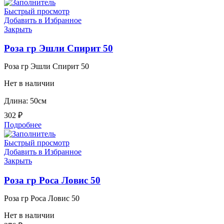
Быстрый просмотр
Добавить в Избранное
Закрыть
Роза гр Эшли Спирит 50
Роза гр Эшли Спирит 50
Нет в наличии
Длина: 50см
302
₽
Подробнее
Быстрый просмотр
Добавить в Избранное
Закрыть
Роза гр Роса Ловис 50
Роза гр Роса Ловис 50
Нет в наличии