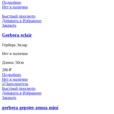
Подробнее
Нет в наличии
Быстрый просмотр
Добавить в Избранное
Закрыть
Gerbera eclair
Гербера Эклар
Нет в наличии
Длина: 50см
296
₽
Подробнее
Нет в наличии
Быстрый просмотр
Добавить в Избранное
Закрыть
gerbera gepster zenna mini