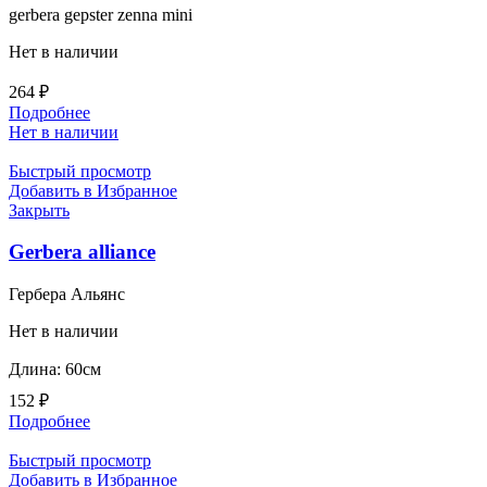
gerbera gepster zenna mini
Нет в наличии
264
₽
Подробнее
Нет в наличии
Быстрый просмотр
Добавить в Избранное
Закрыть
Gerbera alliance
Гербера Альянс
Нет в наличии
Длина: 60см
152
₽
Подробнее
Быстрый просмотр
Добавить в Избранное