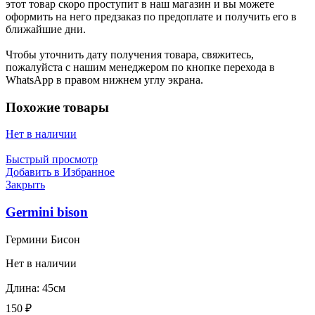
этот товар скоро проступит в наш магазин и вы можете
оформить на него предзаказ по предоплате и получить его в
ближайшие дни.
Чтобы уточнить дату получения товара, свяжитесь,
пожалуйста с нашим менеджером по кнопке перехода в
WhatsApp в правом нижнем углу экрана.
Похожие товары
Нет в наличии
Быстрый просмотр
Добавить в Избранное
Закрыть
Germini bison
Гермини Бисон
Нет в наличии
Длина: 45см
150
₽