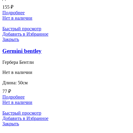
155
₽
Подробнее
Нет в наличии
Быстрый просмотр
Добавить в Избранное
Закрыть
Germini bentley
Гербера Бентли
Нет в наличии
Длина: 50см
77
₽
Подробнее
Нет в наличии
Быстрый просмотр
Добавить в Избранное
Закрыть