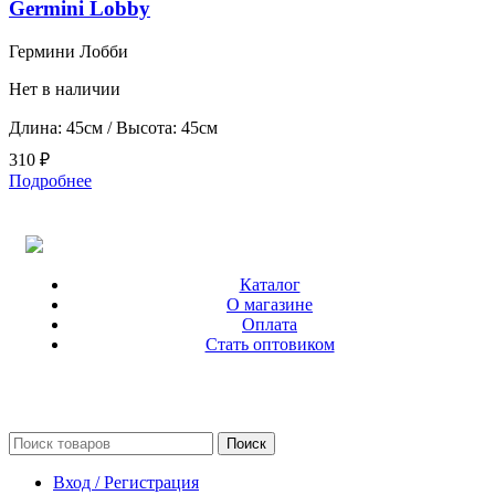
Germini Lobby
Гермини Лобби
Нет в наличии
Длина: 45см / Высота: 45см
310
₽
Подробнее
Каталог
О магазине
Оплата
Стать оптовиком
Поиск
Вход / Регистрация