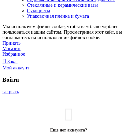
Стеклянные и керамические вазы
Сухоцветы
Упаковочная плёнка и бумага
Мы используем файлы cookie, чтобы вам было удобнее
пользоваться нашим сайтом. Просматривая этот сайт, вы
соглашаетесь на использование файлов cookie.
Принять
Магазин
Избранное
Заказ
Мой аккаунт
Войти
закрыть
Еще нет аккаунта?