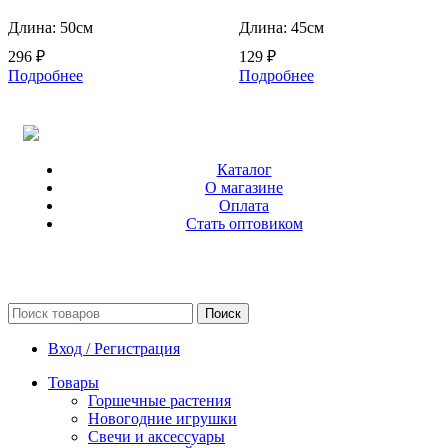
Длина: 50см
Длина: 45см
296
₽
129
₽
Подробнее
Подробнее
Каталог
О магазине
Оплата
Стать оптовиком
Поиск
Вход / Регистрация
Товары
Горшечные растения
Новогодние игрушки
Свечи и аксессуары