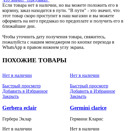
Если товара нет в наличии, но вы можете положить его в
корзину, заказ находится в пути. "В пути" - это значит, что
этот товар скоро проступит в наш магазин и вы можете
оформить на него предзаказ по предоплате и получить его в
ближайшие дни.
Чтобы уточнить дату получения товара, свяжитесь,
пожалуйста с нашим менеджером по кнопке перехода в
WhatsApp в правом нижнем углу экрана.
ПОХОЖИЕ ТОВАРЫ
Нет в наличии
Нет в наличии
Быстрый просмотр
Быстрый просмотр
Добавить в Избранное
Добавить в Избранное
Закрыть
Закрыть
Gerbera eclair
Germini clarice
Гербера Эклар
Гермини Кларис
Нет в наличии
Нет в наличии