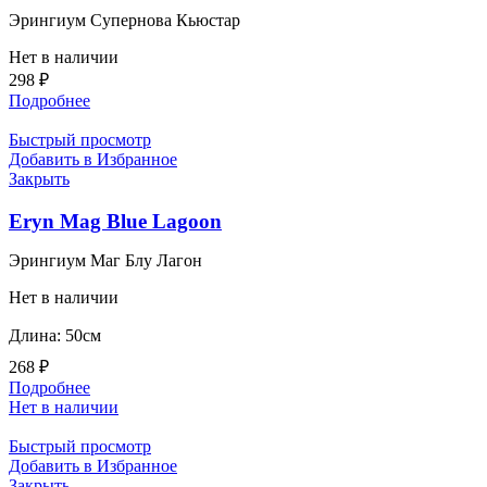
Эрингиум Супернова Кьюстар
Нет в наличии
298
₽
Подробнее
Быстрый просмотр
Добавить в Избранное
Закрыть
Eryn Mag Blue Lagoon
Эрингиум Маг Блу Лагон
Нет в наличии
Длина: 50см
268
₽
Подробнее
Нет в наличии
Быстрый просмотр
Добавить в Избранное
Закрыть