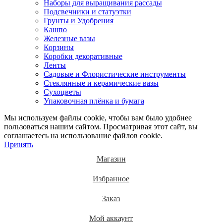
Наборы для выращивания рассады
Подсвечники и статуэтки
Грунты и Удобрения
Кашпо
Железные вазы
Корзины
Коробки декоративные
Ленты
Садовые и Флористические инструменты
Стеклянные и керамические вазы
Сухоцветы
Упаковочная плёнка и бумага
Мы используем файлы cookie, чтобы вам было удобнее
пользоваться нашим сайтом. Просматривая этот сайт, вы
соглашаетесь на использование файлов cookie.
Принять
Магазин
Избранное
Заказ
Мой аккаунт