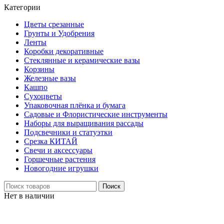
Категории
Цветы срезанные
Грунты и Удобрения
Ленты
Коробки декоративные
Стеклянные и керамические вазы
Корзины
Железные вазы
Кашпо
Сухоцветы
Упаковочная плёнка и бумага
Садовые и Флористические инструменты
Наборы для выращивания рассады
Подсвечники и статуэтки
Срезка КИТАЙ
Свечи и аксессуары
Горшечные растения
Новогодние игрушки
Поиск
Нет в наличии