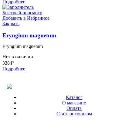
Подробнее
Быстрый просмотр
Добавить в Избранное
Закрыть
Eryngium magnetum
Eryngium magnetum
Нет в наличии
338
₽
Подробнее
Каталог
О магазине
Оплата
Стать оптовиком