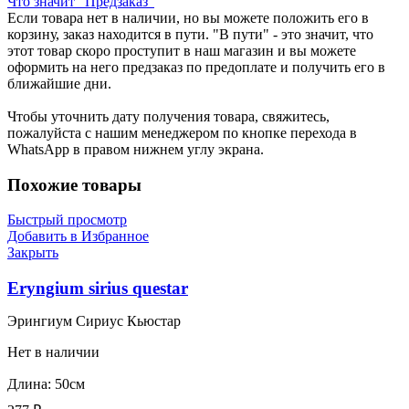
Что значит "Предзаказ"
Если товара нет в наличии, но вы можете положить его в
корзину, заказ находится в пути. "В пути" - это значит, что
этот товар скоро проступит в наш магазин и вы можете
оформить на него предзаказ по предоплате и получить его в
ближайшие дни.
Чтобы уточнить дату получения товара, свяжитесь,
пожалуйста с нашим менеджером по кнопке перехода в
WhatsApp в правом нижнем углу экрана.
Похожие товары
Быстрый просмотр
Добавить в Избранное
Закрыть
Eryngium sirius questar
Эрингиум Сириус Кьюстар
Нет в наличии
Длина: 50см