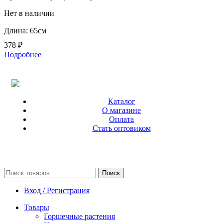
Нет в наличии
Длина: 65см
378
₽
Подробнее
Каталог
О магазине
Оплата
Стать оптовиком
Поиск
Вход / Регистрация
Товары
Горшечные растения