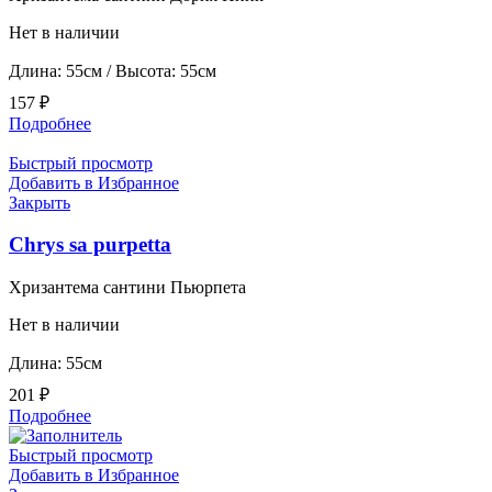
Нет в наличии
Длина: 55см / Высота: 55см
157
₽
Подробнее
Быстрый просмотр
Добавить в Избранное
Закрыть
Chrys sa purpetta
Хризантема сантини Пьюрпета
Нет в наличии
Длина: 55см
201
₽
Подробнее
Быстрый просмотр
Добавить в Избранное