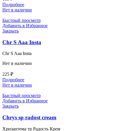
Подробнее
Нет в наличии
Быстрый просмотр
Добавить в Избранное
Закрыть
Chr S Aaa Insta
Chr S Aaa Insta
Нет в наличии
225
₽
Подробнее
Нет в наличии
Быстрый просмотр
Добавить в Избранное
Закрыть
Chrys sp radost cream
Хризантема тр Радость Крем