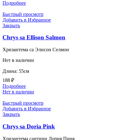
Подробнее
Быстрый просмотр
Добавить в Избранное
Закрыть
Chrys sa Ellison Salmon
Хризантема са Элисон Селмон
Нет в наличии
Длина: 55см
188
₽
Подробнее
Нет в наличии
Быстрый просмотр
Добавить в Избранное
Закрыть
Chrys sa Doria Pink
Хризантема сантини Дория Пинк