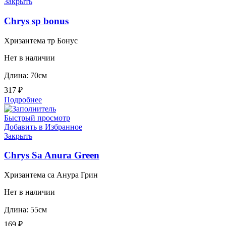
Закрыть
Chrys sp bonus
Хризантема тр Бонус
Нет в наличии
Длина: 70см
317
₽
Подробнее
Быстрый просмотр
Добавить в Избранное
Закрыть
Chrys Sa Anura Green
Хризантема са Анура Грин
Нет в наличии
Длина: 55см
169
₽