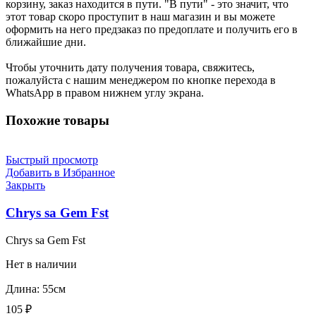
корзину, заказ находится в пути. "В пути" - это значит, что
этот товар скоро проступит в наш магазин и вы можете
оформить на него предзаказ по предоплате и получить его в
ближайшие дни.
Чтобы уточнить дату получения товара, свяжитесь,
пожалуйста с нашим менеджером по кнопке перехода в
WhatsApp в правом нижнем углу экрана.
Похожие товары
Быстрый просмотр
Добавить в Избранное
Закрыть
Chrys sa Gem Fst
Chrys sa Gem Fst
Нет в наличии
Длина: 55см
105
₽