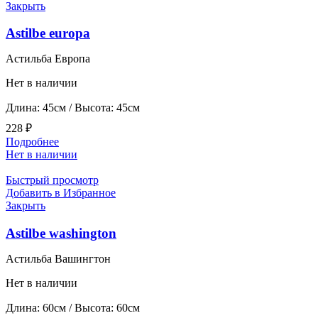
Закрыть
Astilbe europa
Астильба Европа
Нет в наличии
Длина: 45см / Высота: 45см
228
₽
Подробнее
Нет в наличии
Быстрый просмотр
Добавить в Избранное
Закрыть
Astilbe washington
Астильба Вашингтон
Нет в наличии
Длина: 60см / Высота: 60см