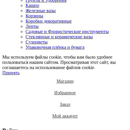
Грунты и Удобрения
Кашпо
Железные вазы
Корзины
Коробки декоративные
Ленты
Садовые и Флористические инструменты
Стеклянные и керамические вазы
Сухоцветы
Упаковочная плёнка и бумага
Мы используем файлы cookie, чтобы вам было удобнее
пользоваться нашим сайтом. Просматривая этот сайт, вы
соглашаетесь на использование файлов cookie.
Принять
Магазин
Избранное
Заказ
Мой аккаунт