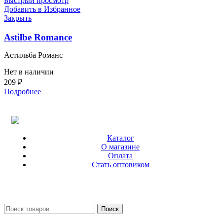
Быстрый просмотр
Добавить в Избранное
Закрыть
Astilbe Romance
Астильба Романс
Нет в наличии
209
₽
Подробнее
Каталог
О магазине
Оплата
Стать оптовиком
Поиск