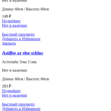
Нет в наличии
Длина: 60см / Высота: 60см
148
₽
Подробнее
Нет в наличии
Быстрый просмотр
Добавить в Избранное
Закрыть
Astilbe ar else schluc
Астильба Эльс Слак
Нет в наличии
Длина: 60см / Высота: 60см
283
₽
Подробнее
Нет в наличии
Быстрый просмотр
Добавить в Избранное