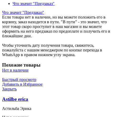
Что значит "Предзаказ"
Что значит "Предзаказ"
Если товара нет в наличии, но вы можете положить его в
корзину, заказ находится в пути. "В пути" - это значит, что
этот товар скоро проступит в наш магазин и вы можете
оформить на него предзаказ по предоплате и получить его в
ближайшие дни.
Чтобы уточнить дату получения товара, свяжитесь,
пожалуйста с нашим менеджером по кнопке перехода в
WhatsApp в правом нижнем углу экрана.
Похожие товары
Нет в наличии
Быстрый просмотр
Добавить в Избранное
Закрыть
Astilbe erica
Астильба Эрика