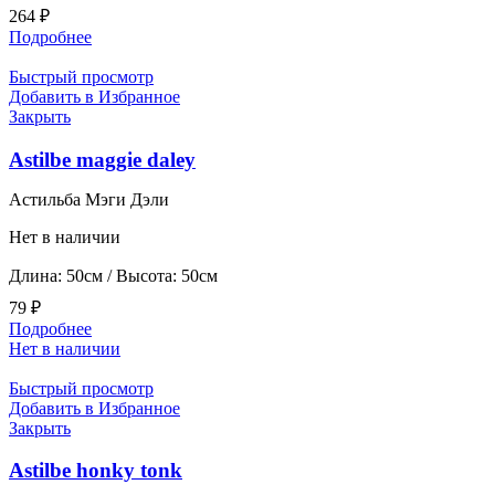
264
₽
Подробнее
Быстрый просмотр
Добавить в Избранное
Закрыть
Astilbe maggie daley
Астильба Мэги Дэли
Нет в наличии
Длина: 50см / Высота: 50см
79
₽
Подробнее
Нет в наличии
Быстрый просмотр
Добавить в Избранное
Закрыть
Astilbe honky tonk