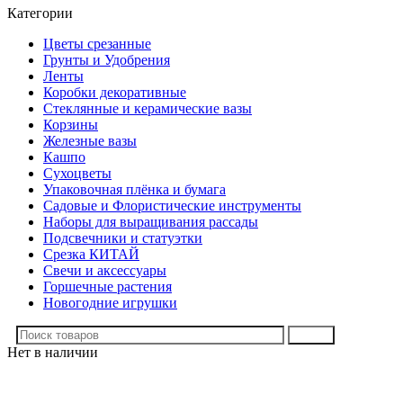
Категории
Цветы срезанные
Грунты и Удобрения
Ленты
Коробки декоративные
Стеклянные и керамические вазы
Корзины
Железные вазы
Кашпо
Сухоцветы
Упаковочная плёнка и бумага
Садовые и Флористические инструменты
Наборы для выращивания рассады
Подсвечники и статуэтки
Срезка КИТАЙ
Свечи и аксессуары
Горшечные растения
Новогодние игрушки
Поиск
Нет в наличии