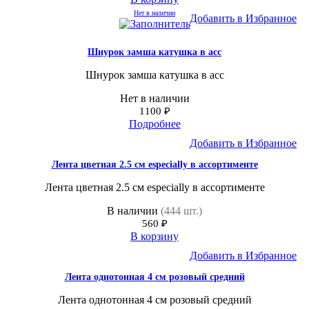
Нет в наличии
Добавить в Избранное
Шнурок замша катушка в асс
Шнурок замша катушка в асс
Нет в наличии
1100
₽
Подробнее
Добавить в Избранное
Лента цветная 2.5 см especially в ассортименте
Лента цветная 2.5 см especially в ассортименте
В наличии
(444 шт.)
560
₽
В корзину
Добавить в Избранное
Лента однотонная 4 см розовый средний
Лента однотонная 4 см розовый средний