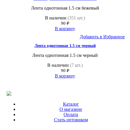
Лента однотонная 1.5 см бежевый
В наличии
(351 шт.)
90
₽
В корзину
Добавить в Избранное
Лента однотонная 1.5 см черный
Лента однотонная 1.5 см черный
В наличии
(7 шт.)
90
₽
В корзину
Каталог
О магазине
Оплата
Стать оптовиком