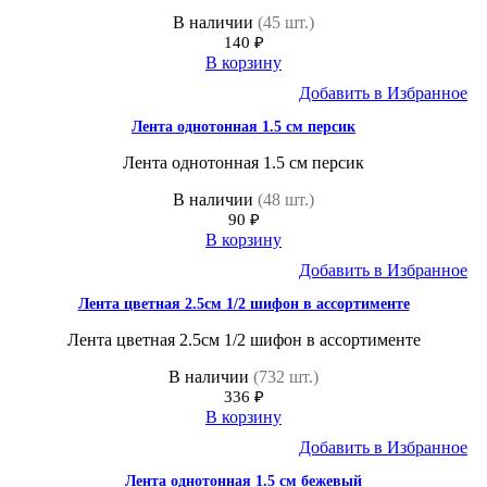
В наличии
(45 шт.)
140
₽
В корзину
Добавить в Избранное
Лента однотонная 1.5 см персик
Лента однотонная 1.5 см персик
В наличии
(48 шт.)
90
₽
В корзину
Добавить в Избранное
Лента цветная 2.5см 1/2 шифон в ассортименте
Лента цветная 2.5см 1/2 шифон в ассортименте
В наличии
(732 шт.)
336
₽
В корзину
Добавить в Избранное
Лента однотонная 1.5 см бежевый