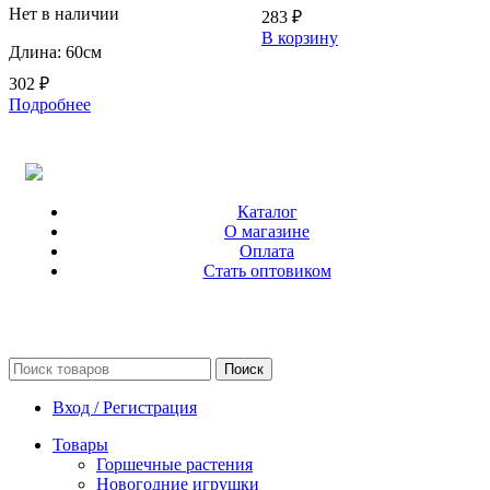
Нет в наличии
283
₽
В корзину
Длина: 60см
302
₽
Подробнее
Каталог
О магазине
Оплата
Стать оптовиком
Поиск
Вход / Регистрация
Товары
Горшечные растения
Новогодние игрушки