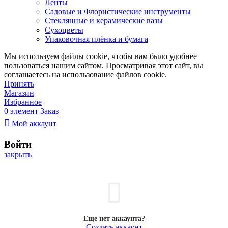
Ленты
Садовые и Флористические инструменты
Стеклянные и керамические вазы
Сухоцветы
Упаковочная плёнка и бумага
Мы используем файлы cookie, чтобы вам было удобнее
пользоваться нашим сайтом. Просматривая этот сайт, вы
соглашаетесь на использование файлов cookie.
Принять
Магазин
Избранное
0
элемент
Заказ
Мой аккаунт
Войти
закрыть
Еще нет аккаунта?
Создать аккаунт