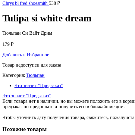
Chrys bl fred shoesmith
538
₽
Tulipa si white dream
Тюльпан Си Вайт Дрим
179
₽
Добавить в Избранное
Товар недоступен для заказа
Категория:
Тюльпан
Что значит "Предзаказ"
Что значит "Предзаказ"
Если товара нет в наличии, но вы можете положить его в корзин
предзаказ по предоплате и получить его в ближайшие дни.
Чтобы уточнить дату получения товара, свяжитесь, пожалуйст
Похожие товары