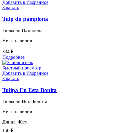
Добавить в Избранное
Закрыть
Tulp du pamplona
Тюльпан Памплона
Нет в наличии
334
₽
Подробнее
Быстрый просмотр
Добавить в Избранное
Закрыть
Tulipa En Esta Bonita
Тюльпан Иста Бонита
Нет в наличии
Длина: 40см
150
₽