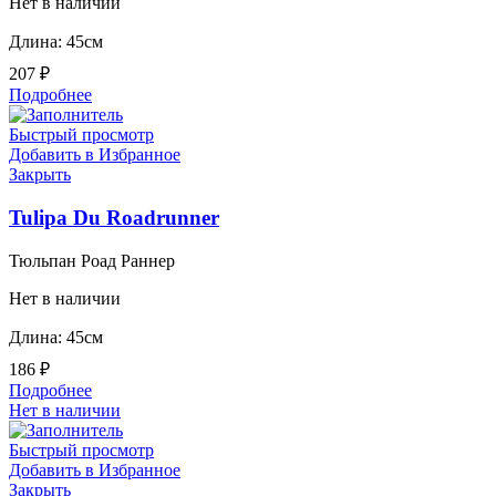
Нет в наличии
Длина: 45см
207
₽
Подробнее
Быстрый просмотр
Добавить в Избранное
Закрыть
Tulipa Du Roadrunner
Тюльпан Роад Раннер
Нет в наличии
Длина: 45см
186
₽
Подробнее
Нет в наличии
Быстрый просмотр
Добавить в Избранное
Закрыть