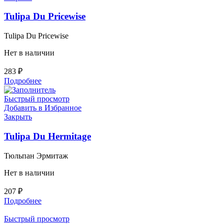
Tulipa Du Pricewise
Tulipa Du Pricewise
Нет в наличии
283
₽
Подробнее
Быстрый просмотр
Добавить в Избранное
Закрыть
Tulipa Du Hermitage
Тюльпан Эрмитаж
Нет в наличии
207
₽
Подробнее
Быстрый просмотр