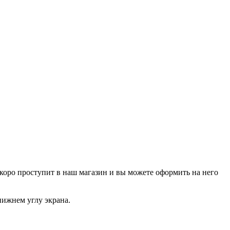
р скоро проступит в наш магазин и вы можете оформить на него
нижнем углу экрана.