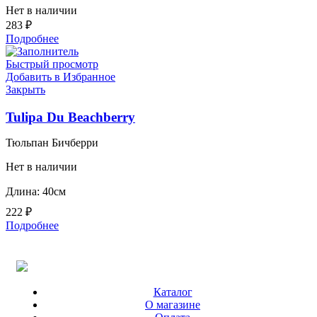
Нет в наличии
283
₽
Подробнее
Быстрый просмотр
Добавить в Избранное
Закрыть
Tulipa Du Beachberry
Тюльпан Бичберри
Нет в наличии
Длина: 40см
222
₽
Подробнее
Каталог
О магазине