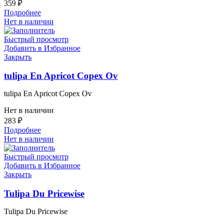
359
₽
Подробнее
Нет в наличии
Быстрый просмотр
Добавить в Избранное
Закрыть
tulipa En Apricot Copex Ov
tulipa En Apricot Copex Ov
Нет в наличии
283
₽
Подробнее
Нет в наличии
Быстрый просмотр
Добавить в Избранное
Закрыть
Tulipa Du Pricewise
Tulipa Du Pricewise