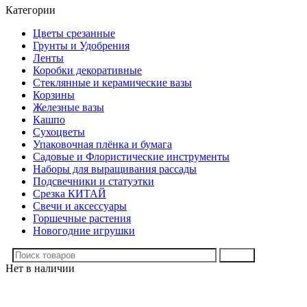
Категории
Цветы срезанные
Грунты и Удобрения
Ленты
Коробки декоративные
Стеклянные и керамические вазы
Корзины
Железные вазы
Кашпо
Сухоцветы
Упаковочная плёнка и бумага
Садовые и Флористические инструменты
Наборы для выращивания рассады
Подсвечники и статуэтки
Срезка КИТАЙ
Свечи и аксессуары
Горшечные растения
Новогодние игрушки
Поиск
Нет в наличии