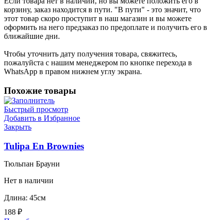
Если товара нет в наличии, но вы можете положить его в
корзину, заказ находится в пути. "В пути" - это значит, что
этот товар скоро проступит в наш магазин и вы можете
оформить на него предзаказ по предоплате и получить его в
ближайшие дни.
Чтобы уточнить дату получения товара, свяжитесь,
пожалуйста с нашим менеджером по кнопке перехода в
WhatsApp в правом нижнем углу экрана.
Похожие товары
Быстрый просмотр
Добавить в Избранное
Закрыть
Tulipa En Brownies
Тюльпан Брауни
Нет в наличии
Длина: 45см
188
₽