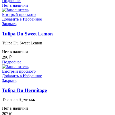
Подробнее
Нет в наличии
Быстрый просмотр
Добавить в Избранное
Закрыть
Tulipa Du Sweet Lemon
Tulipa Du Sweet Lemon
Нет в наличии
296
₽
Подробнее
Быстрый просмотр
Добавить в Избранное
Закрыть
Tulipa Du Hermitage
Тюльпан Эрмитаж
Нет в наличии
207
₽