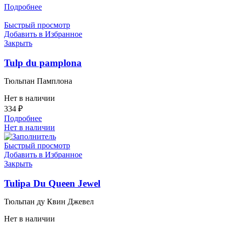
Подробнее
Быстрый просмотр
Добавить в Избранное
Закрыть
Tulp du pamplona
Тюльпан Памплона
Нет в наличии
334
₽
Подробнее
Нет в наличии
Быстрый просмотр
Добавить в Избранное
Закрыть
Tulipa Du Queen Jewel
Тюльпан ду Квин Джевел
Нет в наличии