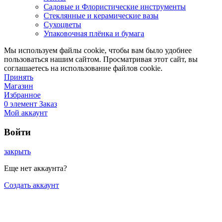
Садовые и Флористические инструменты
Стеклянные и керамические вазы
Сухоцветы
Упаковочная плёнка и бумага
Мы используем файлы cookie, чтобы вам было удобнее
пользоваться нашим сайтом. Просматривая этот сайт, вы
соглашаетесь на использование файлов cookie.
Принять
Магазин
Избранное
0
элемент
Заказ
Мой аккаунт
Войти
закрыть
Еще нет аккаунта?
Создать аккаунт