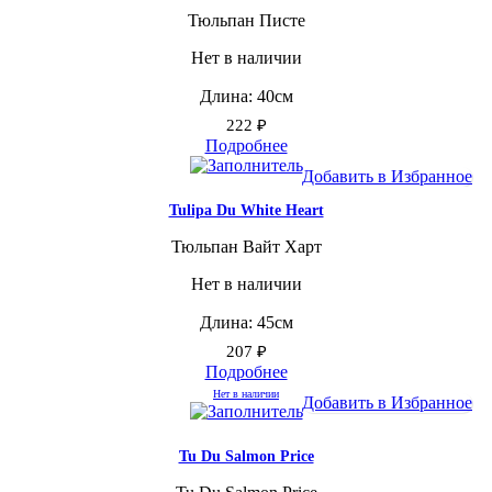
Тюльпан Писте
Нет в наличии
Длина: 40см
222
₽
Подробнее
Добавить в Избранное
Tulipa Du White Heart
Тюльпан Вайт Харт
Нет в наличии
Длина: 45см
207
₽
Подробнее
Нет в наличии
Добавить в Избранное
Tu Du Salmon Price