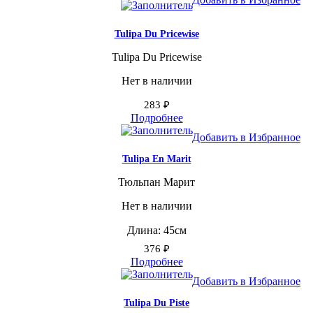
Tulipa Du Pricewise
Tulipa Du Pricewise
Нет в наличии
283
₽
Подробнее
Добавить в Избранное
Tulipa En Marit
Тюльпан Марит
Нет в наличии
Длина: 45см
376
₽
Подробнее
Добавить в Избранное
Tulipa Du Piste