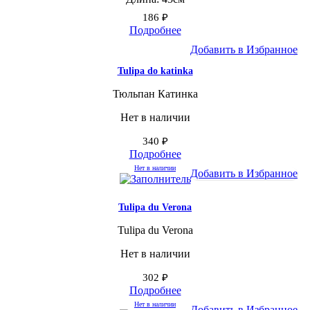
186
₽
Подробнее
Добавить в Избранное
Tulipa do katinka
Тюльпан Катинка
Нет в наличии
340
₽
Подробнее
Нет в наличии
Добавить в Избранное
Tulipa du Verona
Tulipa du Verona
Нет в наличии
302
₽
Подробнее
Нет в наличии
Добавить в Избранное