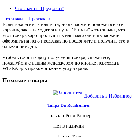
Что значит "Предзаказ"
Что значит "Предзаказ"
Если товара нет в наличии, но вы можете положить его в
корзину, заказ находится в пути. "В пути" - это значит, что
этот товар скоро проступит в наш магазин и вы можете
оформить на него предзаказ по предоплате и получить его в
ближайшие дни.
Чтобы уточнить дату получения товара, свяжитесь,
пожалуйста с нашим менеджером по кнопке перехода в
WhatsApp в правом нижнем углу экрана.
Похожие товары
Добавить в Избранное
Tulipa Du Roadrunner
Тюльпан Роад Раннер
Нет в наличии
Длина: 45см