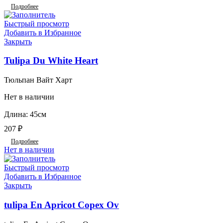
Подробнее
Быстрый просмотр
Добавить в Избранное
Закрыть
Tulipa Du White Heart
Тюльпан Вайт Харт
Нет в наличии
Длина: 45см
207
₽
Подробнее
Нет в наличии
Быстрый просмотр
Добавить в Избранное
Закрыть
tulipa En Apricot Copex Ov