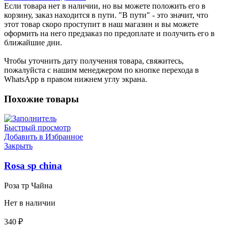
Если товара нет в наличии, но вы можете положить его в
корзину, заказ находится в пути. "В пути" - это значит, что
этот товар скоро проступит в наш магазин и вы можете
оформить на него предзаказ по предоплате и получить его в
ближайшие дни.
Чтобы уточнить дату получения товара, свяжитесь,
пожалуйста с нашим менеджером по кнопке перехода в
WhatsApp в правом нижнем углу экрана.
Похожие товары
Быстрый просмотр
Добавить в Избранное
Закрыть
Rosa sp china
Роза тр Чайна
Нет в наличии
340
₽