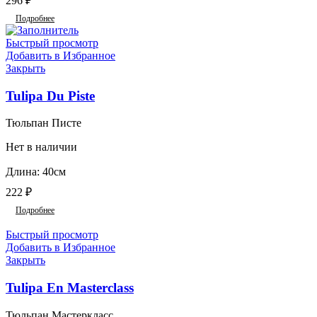
296
₽
Подробнее
Быстрый просмотр
Добавить в Избранное
Закрыть
Tulipa Du Piste
Тюльпан Писте
Нет в наличии
Длина: 40см
222
₽
Подробнее
Быстрый просмотр
Добавить в Избранное
Закрыть
Tulipa En Masterclass
Тюльпан Мастеркласс