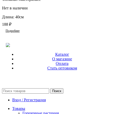
Нет в наличии
Длина: 40см
188
₽
Подробнее
Каталог
О магазине
Оплата
Стать оптовиком
Поиск
Вход / Регистрация
Товары
Горшечные растения