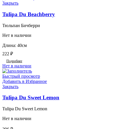
Закрыть
Tulipa Du Beachberry
Тюльпан Бичберри
Нет в наличии
Длина: 40см
222
₽
Подробнее
Нет в наличии
Быстрый просмотр
Добавить в Избранное
Закрыть
Tulipa Du Sweet Lemon
Tulipa Du Sweet Lemon
Нет в наличии