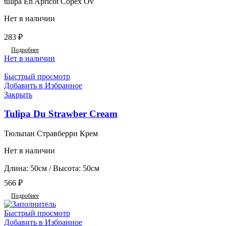
tulipa En Apricot Copex Ov
Нет в наличии
283
₽
Подробнее
Нет в наличии
Быстрый просмотр
Добавить в Избранное
Закрыть
Tulipa Du Strawber Cream
Тюльпан Стравберри Крем
Нет в наличии
Длина: 50см / Высота: 50см
566
₽
Подробнее
Быстрый просмотр
Добавить в Избранное