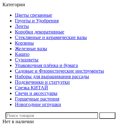
Категории
Цветы срезанные
Грунты и Удобрения
Ленты
Коробки декоративные
Стеклянные и керамические вазы
Корзины
Железные вазы
Кашпо
Сухоцветы
Упаковочная плёнка и бумага
Садовые и Флористические инструменты
Наборы для выращивания рассады
Подсвечники и статуэтки
Срезка КИТАЙ
Свечи и аксессуары
Горшечные растения
Новогодние игрушки
Поиск
Нет в наличии