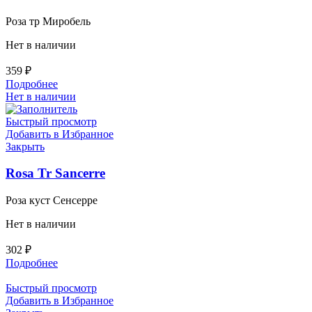
Роза тр Миробель
Нет в наличии
359
₽
Подробнее
Нет в наличии
Быстрый просмотр
Добавить в Избранное
Закрыть
Rosa Tr Sancerre
Роза куст Сенсерре
Нет в наличии
302
₽
Подробнее
Быстрый просмотр
Добавить в Избранное