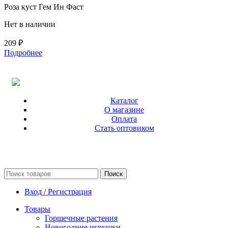
Роза куст Гем Ин Фаст
Нет в наличии
209
₽
Подробнее
Каталог
О магазине
Оплата
Стать оптовиком
Поиск
Вход / Регистрация
Товары
Горшечные растения
Новогодние игрушки