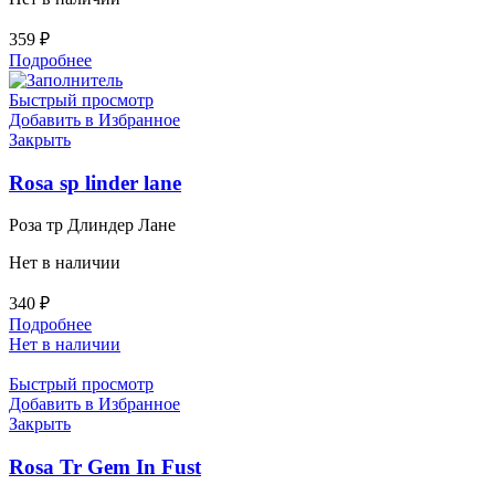
359
₽
Подробнее
Быстрый просмотр
Добавить в Избранное
Закрыть
Rosa sp linder lane
Роза тр Длиндер Лане
Нет в наличии
340
₽
Подробнее
Нет в наличии
Быстрый просмотр
Добавить в Избранное
Закрыть
Rosa Tr Gem In Fust