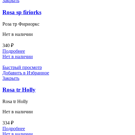
Закрыть
Rosa sp firiorks
Роза тр Фириоркс
Нет в наличии
340
₽
Подробнее
Нет в наличии
Быстрый просмотр
Добавить в Избранное
Закрыть
Rosa tr Holly
Rosa tr Holly
Нет в наличии
334
₽
Подробнее
Нет в наличии