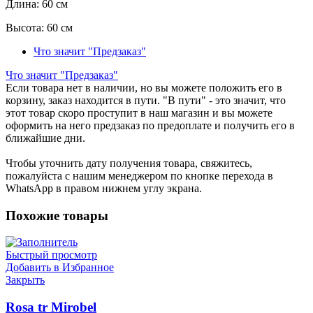
Длина:
60 см
Высота:
60 см
Что значит "Предзаказ"
Что значит "Предзаказ"
Если товара нет в наличии, но вы можете положить его в
корзину, заказ находится в пути. "В пути" - это значит, что
этот товар скоро проступит в наш магазин и вы можете
оформить на него предзаказ по предоплате и получить его в
ближайшие дни.
Чтобы уточнить дату получения товара, свяжитесь,
пожалуйста с нашим менеджером по кнопке перехода в
WhatsApp в правом нижнем углу экрана.
Похожие товары
Быстрый просмотр
Добавить в Избранное
Закрыть
Rosa tr Mirobel