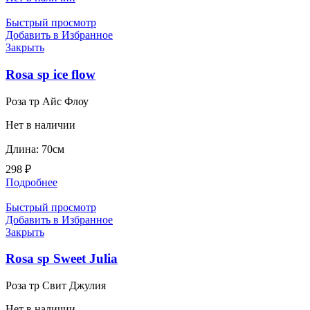
Быстрый просмотр
Добавить в Избранное
Закрыть
Rosa sp ice flow
Роза тр Айс Флоу
Нет в наличии
Длина: 70см
298
₽
Подробнее
Быстрый просмотр
Добавить в Избранное
Закрыть
Rosa sp Sweet Julia
Роза тр Свит Джулия
Нет в наличии