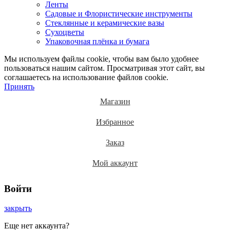
Ленты
Садовые и Флористические инструменты
Стеклянные и керамические вазы
Сухоцветы
Упаковочная плёнка и бумага
Мы используем файлы cookie, чтобы вам было удобнее
пользоваться нашим сайтом. Просматривая этот сайт, вы
соглашаетесь на использование файлов cookie.
Принять
Магазин
Избранное
Заказ
Мой аккаунт
Войти
закрыть
Еще нет аккаунта?