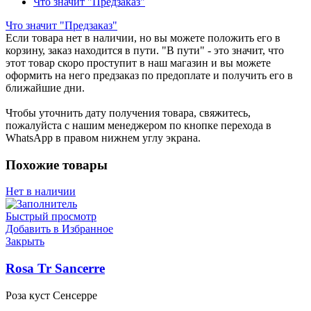
Что значит "Предзаказ"
Что значит "Предзаказ"
Если товара нет в наличии, но вы можете положить его в
корзину, заказ находится в пути. "В пути" - это значит, что
этот товар скоро проступит в наш магазин и вы можете
оформить на него предзаказ по предоплате и получить его в
ближайшие дни.
Чтобы уточнить дату получения товара, свяжитесь,
пожалуйста с нашим менеджером по кнопке перехода в
WhatsApp в правом нижнем углу экрана.
Похожие товары
Нет в наличии
Быстрый просмотр
Добавить в Избранное
Закрыть
Rosa Tr Sancerre
Роза куст Сенсерре