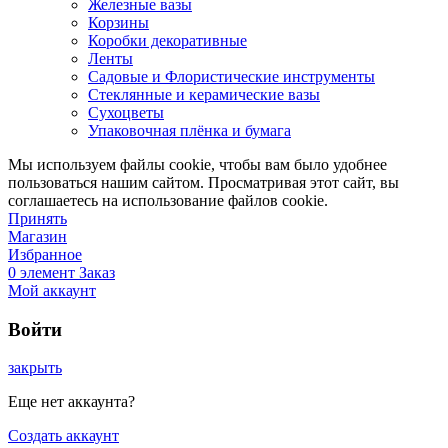
Железные вазы
Корзины
Коробки декоративные
Ленты
Садовые и Флористические инструменты
Стеклянные и керамические вазы
Сухоцветы
Упаковочная плёнка и бумага
Мы используем файлы cookie, чтобы вам было удобнее
пользоваться нашим сайтом. Просматривая этот сайт, вы
соглашаетесь на использование файлов cookie.
Принять
Магазин
Избранное
0
элемент
Заказ
Мой аккаунт
Войти
закрыть
Еще нет аккаунта?
Создать аккаунт