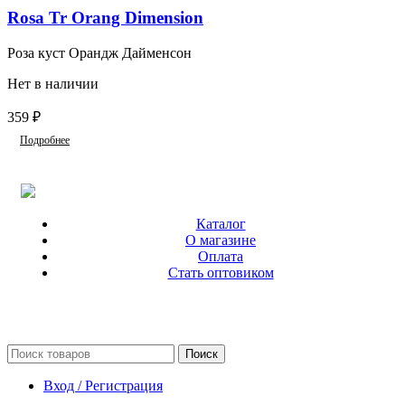
Rosa Tr Orang Dimension
Роза куст Орандж Дайменсон
Нет в наличии
359
₽
Подробнее
Каталог
О магазине
Оплата
Стать оптовиком
Поиск
Вход / Регистрация