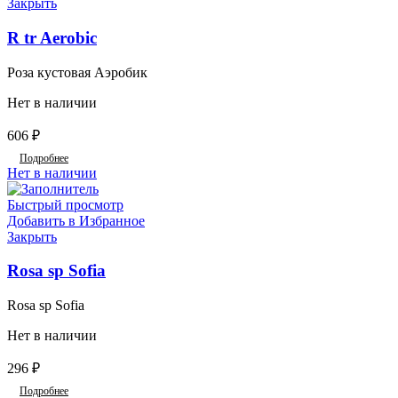
Закрыть
R tr Aerobic
Роза кустовая Аэробик
Нет в наличии
606
₽
Подробнее
Нет в наличии
Быстрый просмотр
Добавить в Избранное
Закрыть
Rosa sp Sofia
Rosa sp Sofia
Нет в наличии
296
₽
Подробнее