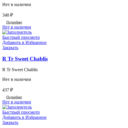
Нет в наличии
340
₽
Подробнее
Нет в наличии
Быстрый просмотр
Добавить в Избранное
Закрыть
R Tr Sweet Chablis
R Tr Sweet Chablis
Нет в наличии
437
₽
Подробнее
Нет в наличии
Быстрый просмотр
Добавить в Избранное
Закрыть