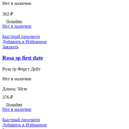
Нет в наличии
302
₽
Подробнее
Нет в наличии
Быстрый просмотр
Добавить в Избранное
Закрыть
Rosa sp first date
Роза тр Ферст Дейт
Нет в наличии
Длина: 50см
376
₽
Подробнее
Нет в наличии
Быстрый просмотр
Добавить в Избранное