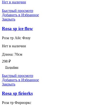
Нет в наличии
Быстрый просмотр
Добавить в Избранное
Закрыть
Rosa sp ice flow
Роза тр Айс Флоу
Нет в наличии
Длина: 70см
298
₽
Подробнее
Быстрый просмотр
Добавить в Избранное
Закрыть
Rosa sp firiorks
Роза тр Фириоркс