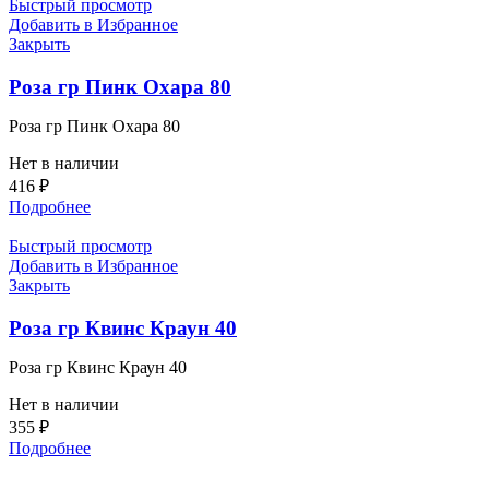
Быстрый просмотр
Добавить в Избранное
Закрыть
Роза гр Пинк Охара 80
Роза гр Пинк Охара 80
Нет в наличии
416
₽
Подробнее
Быстрый просмотр
Добавить в Избранное
Закрыть
Роза гр Квинс Краун 40
Роза гр Квинс Краун 40
Нет в наличии
355
₽
Подробнее