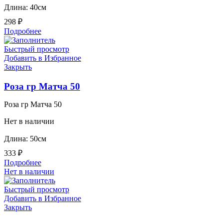
Длина: 40см
298
₽
Подробнее
Быстрый просмотр
Добавить в Избранное
Закрыть
Роза гр Матча 50
Роза гр Матча 50
Нет в наличии
Длина: 50см
333
₽
Подробнее
Нет в наличии
Быстрый просмотр
Добавить в Избранное
Закрыть