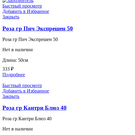
Быстрый просмотр
Добавить в Избранное
Закрыть
Роза гр Пич Экспрешен 50
Роза гр Пич Экспрешен 50
Нет в наличии
Длина: 50см
333
₽
Подробнее
Быстрый просмотр
Добавить в Избранное
Закрыть
Роза гр Кантри Блюз 40
Роза гр Кантри Блюз 40
Нет в наличии