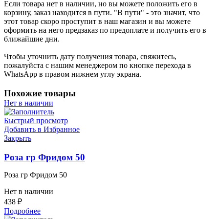
Если товара нет в наличии, но вы можете положить его в
корзину, заказ находится в пути. "В пути" - это значит, что
этот товар скоро проступит в наш магазин и вы можете
оформить на него предзаказ по предоплате и получить его в
ближайшие дни.
Чтобы уточнить дату получения товара, свяжитесь,
пожалуйста с нашим менеджером по кнопке перехода в
WhatsApp в правом нижнем углу экрана.
Похожие товары
Нет в наличии
Быстрый просмотр
Добавить в Избранное
Закрыть
Роза гр Фридом 50
Роза гр Фридом 50
Нет в наличии
438
₽
Подробнее