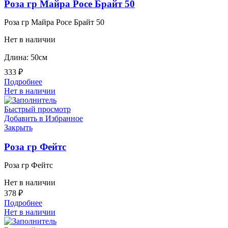
Роза гр Майра Росе Брайт 50
Роза гр Майра Росе Брайт 50
Нет в наличии
Длина: 50см
333
₽
Подробнее
Нет в наличии
Быстрый просмотр
Добавить в Избранное
Закрыть
Роза гр Фейтс
Роза гр Фейтс
Нет в наличии
378
₽
Подробнее
Нет в наличии