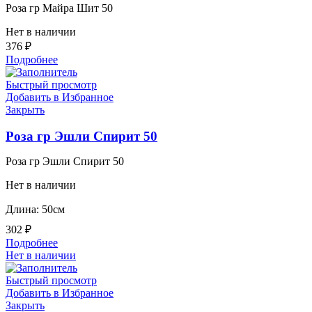
Роза гр Майра Шит 50
Нет в наличии
376
₽
Подробнее
Быстрый просмотр
Добавить в Избранное
Закрыть
Роза гр Эшли Спирит 50
Роза гр Эшли Спирит 50
Нет в наличии
Длина: 50см
302
₽
Подробнее
Нет в наличии
Быстрый просмотр
Добавить в Избранное
Закрыть