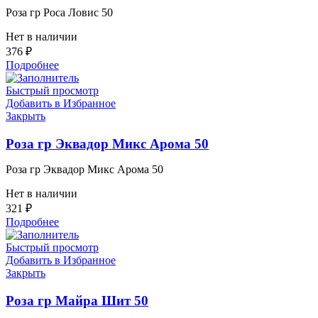
Роза гр Роса Ловис 50
Нет в наличии
376
₽
Подробнее
Быстрый просмотр
Добавить в Избранное
Закрыть
Роза гр Эквадор Микс Арома 50
Роза гр Эквадор Микс Арома 50
Нет в наличии
321
₽
Подробнее
Быстрый просмотр
Добавить в Избранное
Закрыть
Роза гр Майра Шит 50