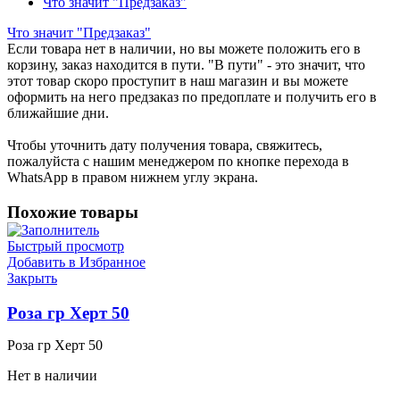
Что значит "Предзаказ"
Что значит "Предзаказ"
Если товара нет в наличии, но вы можете положить его в
корзину, заказ находится в пути. "В пути" - это значит, что
этот товар скоро проступит в наш магазин и вы можете
оформить на него предзаказ по предоплате и получить его в
ближайшие дни.
Чтобы уточнить дату получения товара, свяжитесь,
пожалуйста с нашим менеджером по кнопке перехода в
WhatsApp в правом нижнем углу экрана.
Похожие товары
Быстрый просмотр
Добавить в Избранное
Закрыть
Роза гр Херт 50
Роза гр Херт 50
Нет в наличии