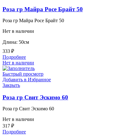
Роза гр Майра Росе Брайт 50
Роза гр Майра Росе Брайт 50
Нет в наличии
Длина: 50см
333
₽
Подробнее
Нет в наличии
Быстрый просмотр
Добавить в Избранное
Закрыть
Роза гр Свит Эскимо 60
Роза гр Свит Эскимо 60
Нет в наличии
317
₽
Подробнее