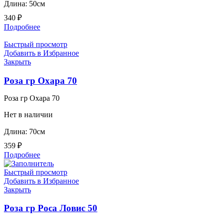
Длина: 50см
340
₽
Подробнее
Быстрый просмотр
Добавить в Избранное
Закрыть
Роза гр Охара 70
Роза гр Охара 70
Нет в наличии
Длина: 70см
359
₽
Подробнее
Быстрый просмотр
Добавить в Избранное
Закрыть
Роза гр Роса Ловис 50