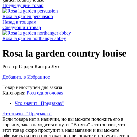
Предыдущий товар
Rosa la garden persuasion
Назад к товарам
Следующий товар
Rosa la garden northanger abbey
Rosa la garden country louise
Роза гр Гарден Кантри Луз
Добавить в Избранное
Товар недоступен для заказа
Категория:
Роза одноголовая
Что значит "Предзаказ"
Что значит "Предзаказ"
Если товара нет в наличии, но вы можете положить его в
корзину, заказ находится в пути. "В пути" - это значит, что
этот товар скоро проступит в наш магазин и вы можете
оформить на него предзаказ по предоплате и получить его в