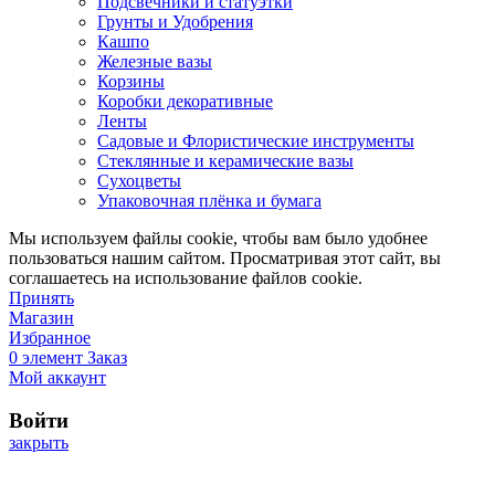
Подсвечники и статуэтки
Грунты и Удобрения
Кашпо
Железные вазы
Корзины
Коробки декоративные
Ленты
Садовые и Флористические инструменты
Стеклянные и керамические вазы
Сухоцветы
Упаковочная плёнка и бумага
Мы используем файлы cookie, чтобы вам было удобнее
пользоваться нашим сайтом. Просматривая этот сайт, вы
соглашаетесь на использование файлов cookie.
Принять
Магазин
Избранное
0
элемент
Заказ
Мой аккаунт
Войти
закрыть