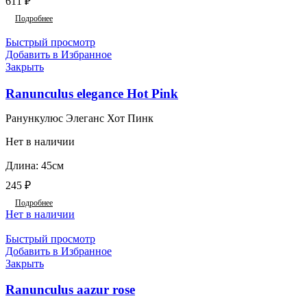
611
₽
Подробнее
Быстрый просмотр
Добавить в Избранное
Закрыть
Ranunculus elegance Hot Pink
Ранункулюс Элеганс Хот Пинк
Нет в наличии
Длина: 45см
245
₽
Подробнее
Нет в наличии
Быстрый просмотр
Добавить в Избранное
Закрыть
Ranunculus aazur rose