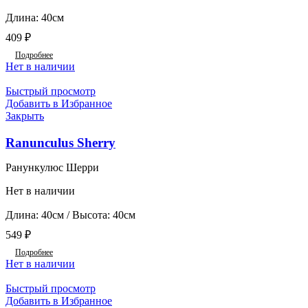
Длина: 40см
409
₽
Подробнее
Нет в наличии
Быстрый просмотр
Добавить в Избранное
Закрыть
Ranunculus Sherry
Ранункулюс Шерри
Нет в наличии
Длина: 40см / Высота: 40см
549
₽
Подробнее
Нет в наличии
Быстрый просмотр
Добавить в Избранное