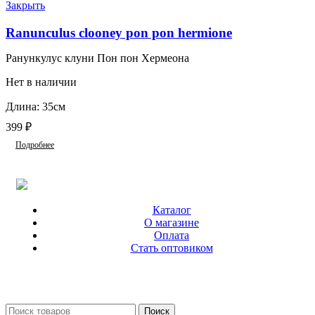
Закрыть
Ranunculus clooney pon pon hermione
Ранункулус клуни Пон пон Хермеона
Нет в наличии
Длина: 35см
399
₽
Подробнее
Каталог
О магазине
Оплата
Стать оптовиком
Поиск