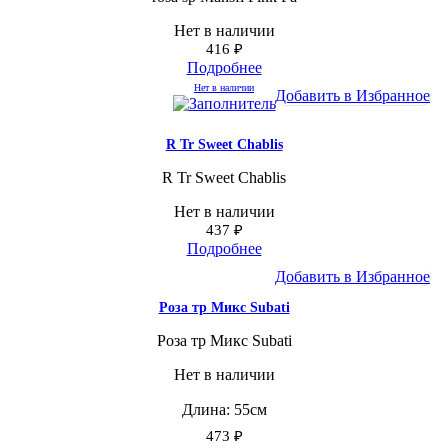
Нет в наличии
416
₽
Подробнее
Нет в наличии
Добавить в Избранное
R Tr Sweet Chablis
R Tr Sweet Chablis
Нет в наличии
437
₽
Подробнее
Добавить в Избранное
Роза тр Микс Subati
Роза тр Микс Subati
Нет в наличии
Длина: 55см
473
₽