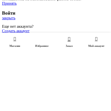
Принять
Войти
закрыть
Еще нет аккаунта?
Создать аккаунт
0
Магазин
Избранное
Заказ
Мой аккаунт