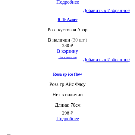
Подробнее
Добавить в Избранное
R Tr Azore
Роза кустовая Азор
В наличии
(30 шт.)
330
₽
В корзину
Нет в наличии
Добавить в Избранное
Rosa sp ice flow
Роза тр Айс Флоу
Нет в наличии
Длина: 70см
298
₽
Подробнее