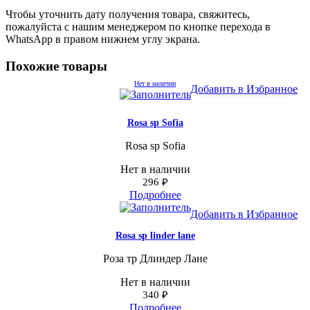
Чтобы уточнить дату получения товара, свяжитесь,
пожалуйста с нашим менеджером по кнопке перехода в
WhatsApp в правом нижнем углу экрана.
Похожие товары
Нет в наличии
Добавить в Избранное
Rosa sp Sofia
Rosa sp Sofia
Нет в наличии
296
₽
Подробнее
Добавить в Избранное
Rosa sp linder lane
Роза тр Длиндер Лане
Нет в наличии
340
₽
Подробнее