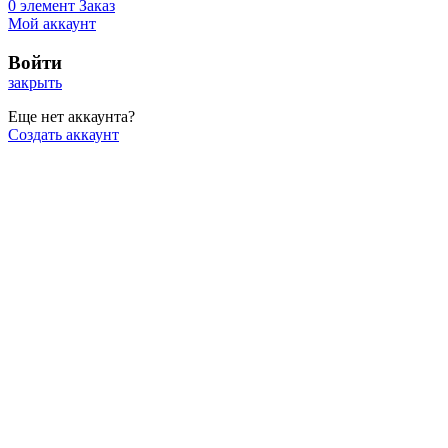
0
элемент
Заказ
Мой аккаунт
Войти
закрыть
Еще нет аккаунта?
Создать аккаунт