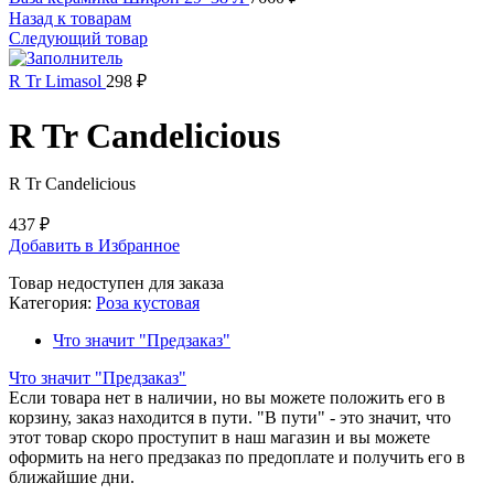
Назад к товарам
Следующий товар
R Tr Limasol
298
₽
R Tr Candelicious
R Tr Candelicious
437
₽
Добавить в Избранное
Товар недоступен для заказа
Категория:
Роза кустовая
Что значит "Предзаказ"
Что значит "Предзаказ"
Если товара нет в наличии, но вы можете положить его в
корзину, заказ находится в пути. "В пути" - это значит, что
этот товар скоро проступит в наш магазин и вы можете
оформить на него предзаказ по предоплате и получить его в
ближайшие дни.