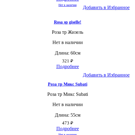
Нет в наличии
Добавить в Избранное
Rosa sp giselle!
Роза тр Жизель
Нет в наличии
Длина: 60см
321
₽
Подробнее
Добавить в Избранное
Роза тр Микс Subati
Роза тр Микс Subati
Нет в наличии
Длина: 55см
473
₽
Подробнее
Нет в наличии