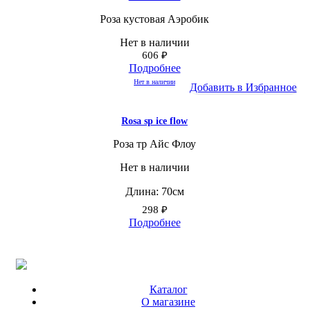
Роза кустовая Аэробик
Нет в наличии
606
₽
Подробнее
Нет в наличии
Добавить в Избранное
Rosa sp ice flow
Роза тр Айс Флоу
Нет в наличии
Длина: 70см
298
₽
Подробнее
Каталог
О магазине