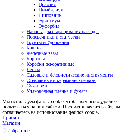
Целозия
Цимбидиум
Шиповник
Эрингиум
Эуфорбия
Наборы для выращивания рассады
Подсвечники и статуэтки
Грунты и Удобрения
Кашпо
Железные вазы
Корзины
Коробки декоративные
Ленты
Садовые и Флористические инструменты
Стеклянные и керамические вазы
Сухоцветы
Упаковочная плёнка и бумага
Мы используем файлы cookie, чтобы вам было удобнее
пользоваться нашим сайтом. Просматривая этот сайт, вы
соглашаетесь на использование файлов cookie.
Принять
Магазин
Избранное