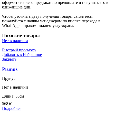
оформить на него предзаказ по предоплате и получить его в
ближайшие дни.
Чтобы уточнить дату получения товара, свяжитесь,
пожалуйста с нашим менеджером по кнопке перехода в
WhatsApp в правом нижнем углу экрана.
Похожие товары
Нет в наличии
Быстрый просмотр
Добавить в Избранное
Закрыть
Prunus
Прунус
Нет в наличии
Длина: 55см
568
₽
Подробнее