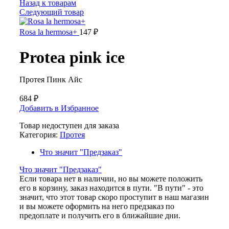
Назад к товарам
Следующий товар
Rosa la hermosa+
147
₽
Protea pink ice
Протея Пинк Айс
684
₽
Добавить в Избранное
Товар недоступен для заказа
Категория:
Протея
Что значит "Предзаказ"
Что значит "Предзаказ"
Если товара нет в наличии, но вы можете положить
его в корзину, заказ находится в пути. "В пути" - это
значит, что этот товар скоро проступит в наш магазин
и вы можете оформить на него предзаказ по
предоплате и получить его в ближайшие дни.