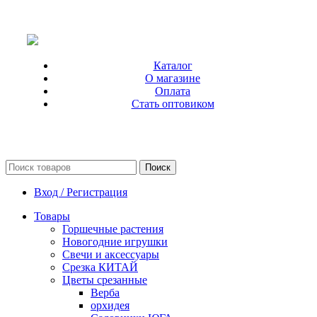
Каталог
О магазине
Оплата
Стать оптовиком
Поиск
Вход / Регистрация
Товары
Горшечные растения
Новогодние игрушки
Свечи и аксессуары
Срезка КИТАЙ
Цветы срезанные
Верба
орхидея