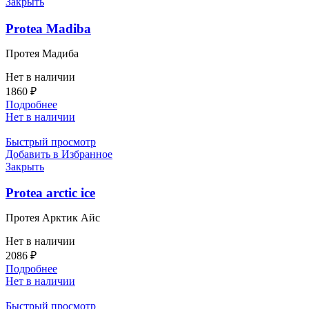
Закрыть
Protea Madiba
Протея Мадиба
Нет в наличии
1860
₽
Подробнее
Нет в наличии
Быстрый просмотр
Добавить в Избранное
Закрыть
Protea arctic ice
Протея Арктик Айс
Нет в наличии
2086
₽
Подробнее
Нет в наличии
Быстрый просмотр