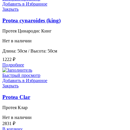
Добавить в Избранное
Закрыть
Protea cynaroides (king)
Протея Цинародис Кинг
Нет в наличии
Длина: 50см / Высота: 50см
1222
₽
Подробнее
Быстрый просмотр
Добавить в Избранное
Закрыть
Protea Clar
Протея Клар
Нет в наличии
2831
₽
В корзину