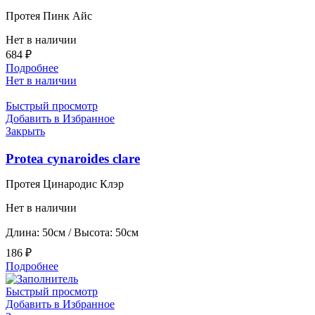
Протея Пинк Айс
Нет в наличии
684
₽
Подробнее
Нет в наличии
Быстрый просмотр
Добавить в Избранное
Закрыть
Protea cynaroides clare
Протея Цинародис Клэр
Нет в наличии
Длина: 50см / Высота: 50см
186
₽
Подробнее
Быстрый просмотр
Добавить в Избранное