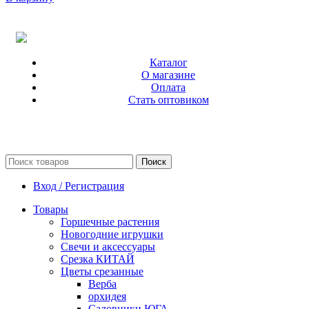
Каталог
О магазине
Оплата
Стать оптовиком
Поиск
Вход / Регистрация
Товары
Горшечные растения
Новогодние игрушки
Свечи и аксессуары
Срезка КИТАЙ
Цветы срезанные
Верба
орхидея
Садовники ЮГА