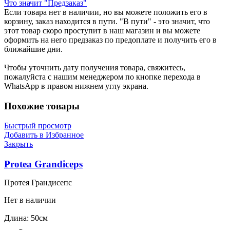
Что значит "Предзаказ"
Если товара нет в наличии, но вы можете положить его в
корзину, заказ находится в пути. "В пути" - это значит, что
этот товар скоро проступит в наш магазин и вы можете
оформить на него предзаказ по предоплате и получить его в
ближайшие дни.
Чтобы уточнить дату получения товара, свяжитесь,
пожалуйста с нашим менеджером по кнопке перехода в
WhatsApp в правом нижнем углу экрана.
Похожие товары
Быстрый просмотр
Добавить в Избранное
Закрыть
Protea Grandiceps
Протея Грандисепс
Нет в наличии
Длина: 50см