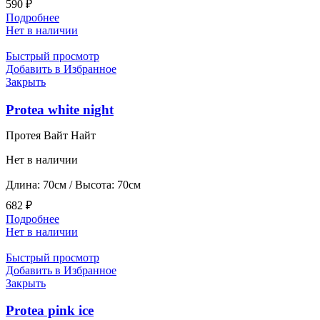
590
₽
Подробнее
Нет в наличии
Быстрый просмотр
Добавить в Избранное
Закрыть
Protea white night
Протея Вайт Найт
Нет в наличии
Длина: 70см / Высота: 70см
682
₽
Подробнее
Нет в наличии
Быстрый просмотр
Добавить в Избранное
Закрыть
Protea pink ice