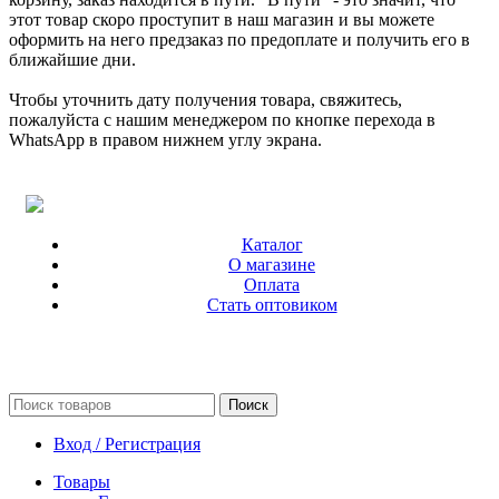
этот товар скоро проступит в наш магазин и вы можете
оформить на него предзаказ по предоплате и получить его в
ближайшие дни.
Чтобы уточнить дату получения товара, свяжитесь,
пожалуйста с нашим менеджером по кнопке перехода в
WhatsApp в правом нижнем углу экрана.
Каталог
О магазине
Оплата
Стать оптовиком
Поиск
Вход / Регистрация
Товары