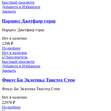
Быстрый просмотр
Добавить в Избранное
Закрыть
Нарцисс Джетфаер горш
Нарцисс Джетфаер горш
Нет в наличии
1298
₽
Подробнее
Нет в наличии
Быстрый просмотр
Добавить в Избранное
Закрыть
Фикус Би Экзотика Твистед Стем
Фикус Би Экзотика Твистед Стем
Нет в наличии
22978
₽
Подробнее