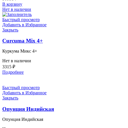
В корзину
Нет в наличии
Быстрый просмотр
Добавить в Избранное
Закрыть
Curcuma Mix 4+
Куркума Микс 4+
Нет в наличии
3315
₽
Подробнее
Быстрый просмотр
Добавить в Избранное
Закрыть
Опунция Индийская
Опунция Индийская