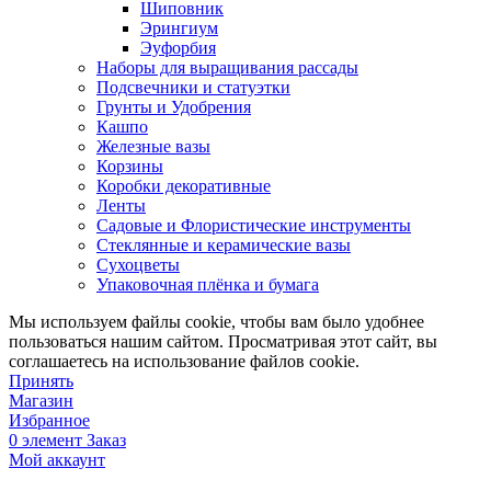
Шиповник
Эрингиум
Эуфорбия
Наборы для выращивания рассады
Подсвечники и статуэтки
Грунты и Удобрения
Кашпо
Железные вазы
Корзины
Коробки декоративные
Ленты
Садовые и Флористические инструменты
Стеклянные и керамические вазы
Сухоцветы
Упаковочная плёнка и бумага
Мы используем файлы cookie, чтобы вам было удобнее
пользоваться нашим сайтом. Просматривая этот сайт, вы
соглашаетесь на использование файлов cookie.
Принять
Магазин
Избранное
0
элемент
Заказ
Мой аккаунт