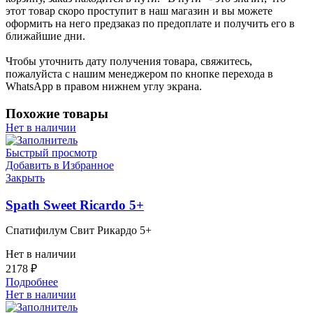
этот товар скоро проступит в наш магазин и вы можете
оформить на него предзаказ по предоплате и получить его в
ближайшие дни.
Чтобы уточнить дату получения товара, свяжитесь,
пожалуйста с нашим менеджером по кнопке перехода в
WhatsApp в правом нижнем углу экрана.
Похожие товары
Нет в наличии
Быстрый просмотр
Добавить в Избранное
Закрыть
Spath Sweet Ricardo 5+
Спатифилум Свит Рикардо 5+
Нет в наличии
2178
₽
Подробнее
Нет в наличии