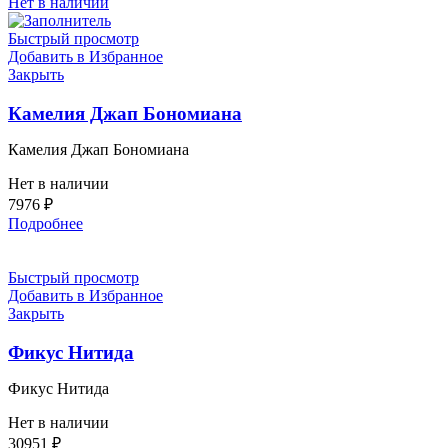
Нет в наличии
Быстрый просмотр
Добавить в Избранное
Закрыть
Камелия Джап Бономиана
Камелия Джап Бономиана
Нет в наличии
7976
₽
Подробнее
Быстрый просмотр
Добавить в Избранное
Закрыть
Фикус Нитида
Фикус Нитида
Нет в наличии
30951
₽