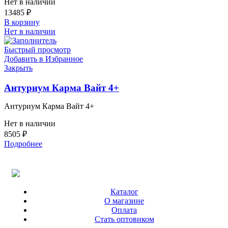
Нет в наличии
13485
₽
В корзину
Нет в наличии
Быстрый просмотр
Добавить в Избранное
Закрыть
Антуриум Карма Вайт 4+
Антуриум Карма Вайт 4+
Нет в наличии
8505
₽
Подробнее
Каталог
О магазине
Оплата
Стать оптовиком