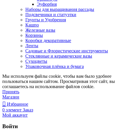
Эуфорбия
Наборы для выращивания рассады
Подсвечники и статуэтки
Грунты и Удобрения
Кашпо
Железные вазы
Корзины
Коробки декоративные
Ленты
Садовые и Флористические инструменты
Стеклянные и керамические вазы
Сухоцветы
Упаковочная плёнка и бумага
Мы используем файлы cookie, чтобы вам было удобнее
пользоваться нашим сайтом. Просматривая этот сайт, вы
соглашаетесь на использование файлов cookie.
Принять
Магазин
Избранное
0
элемент
Заказ
Мой аккаунт
Войти