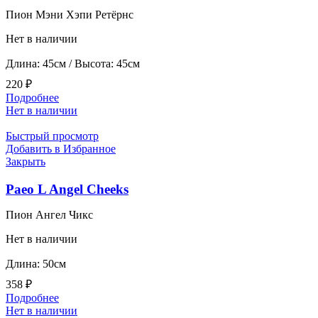
Пион Мэни Хэпи Ретёрнс
Нет в наличии
Длина: 45см / Высота: 45см
220
₽
Подробнее
Нет в наличии
Быстрый просмотр
Добавить в Избранное
Закрыть
Paeo L Angel Cheeks
Пион Ангел Чикс
Нет в наличии
Длина: 50см
358
₽
Подробнее
Нет в наличии