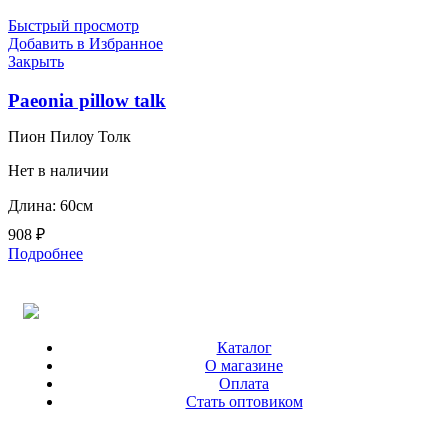
Быстрый просмотр
Добавить в Избранное
Закрыть
Paeonia pillow talk
Пион Пилоу Толк
Нет в наличии
Длина: 60см
908
₽
Подробнее
Каталог
О магазине
Оплата
Стать оптовиком