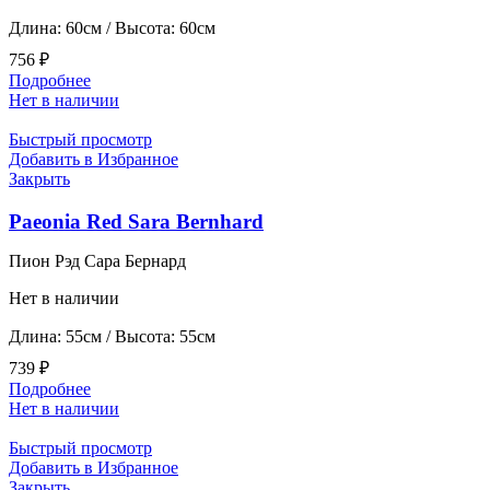
Длина: 60см / Высота: 60см
756
₽
Подробнее
Нет в наличии
Быстрый просмотр
Добавить в Избранное
Закрыть
Paeonia Red Sara Bernhard
Пион Рэд Сара Бернард
Нет в наличии
Длина: 55см / Высота: 55см
739
₽
Подробнее
Нет в наличии
Быстрый просмотр
Добавить в Избранное
Закрыть