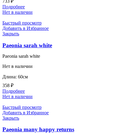
733
₽
Подробнее
Нет в наличии
Быстрый просмотр
Добавить в Избранное
Закрыть
Paeonia sarah white
Paeonia sarah white
Нет в наличии
Длина: 60см
358
₽
Подробнее
Нет в наличии
Быстрый просмотр
Добавить в Избранное
Закрыть
Paeonia many happy returns