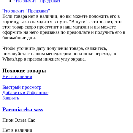
Что значит "Предзаказ"
Что значит "Предзаказ"
Если товара нет в наличии, но вы можете положить его в
корзину, заказ находится в пути. "В пути" - это значит, что
этот товар скоро проступит в наш магазин и вы можете
оформить на него предзаказ по предоплате и получить его в
ближайшие дни.
Чтобы уточнить дату получения товара, свяжитесь,
пожалуйста с нашим менеджером по кнопке перехода в
WhatsApp в правом нижнем углу экрана.
Похожие товары
Нет в наличии
Быстрый просмотр
Добавить в Избранное
Закрыть
Paeonia elsa sass
Пион Эльза Сас
Нет в наличии