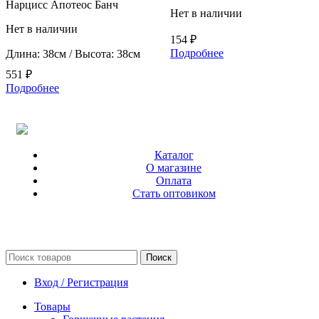
Нарцисс Апотеос Банч
Нет в наличии
Нет в наличии
154
₽
Подробнее
Длина: 38см / Высота: 38см
551
₽
Подробнее
Каталог
О магазине
Оплата
Стать оптовиком
Поиск
Вход / Регистрация
Товары