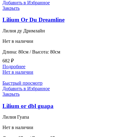
Добавить в Избранное
Закрыть
Lilium Or Du Dreamline
Лилия ду Дримлайн
Нет в наличии
Длина: 80см / Высота: 80см
682
₽
Подробнее
Нет в наличии
Быстрый просмотр
Добавить в Избранное
Закрыть
Lilium or dbl guapa
Лилия Гуапа
Нет в наличии