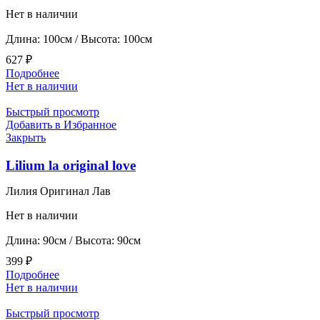
Нет в наличии
Длина: 100см / Высота: 100см
627
₽
Подробнее
Нет в наличии
Быстрый просмотр
Добавить в Избранное
Закрыть
Lilium la original love
Лилия Оригинал Лав
Нет в наличии
Длина: 90см / Высота: 90см
399
₽
Подробнее
Нет в наличии
Быстрый просмотр