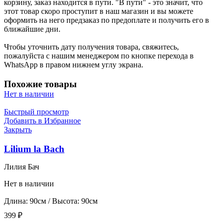
корзину, заказ находится в пути. "В пути" - это значит, что
этот товар скоро проступит в наш магазин и вы можете
оформить на него предзаказ по предоплате и получить его в
ближайшие дни.
Чтобы уточнить дату получения товара, свяжитесь,
пожалуйста с нашим менеджером по кнопке перехода в
WhatsApp в правом нижнем углу экрана.
Похожие товары
Нет в наличии
Быстрый просмотр
Добавить в Избранное
Закрыть
Lilium la Bach
Лилия Бач
Нет в наличии
Длина: 90см / Высота: 90см
399
₽