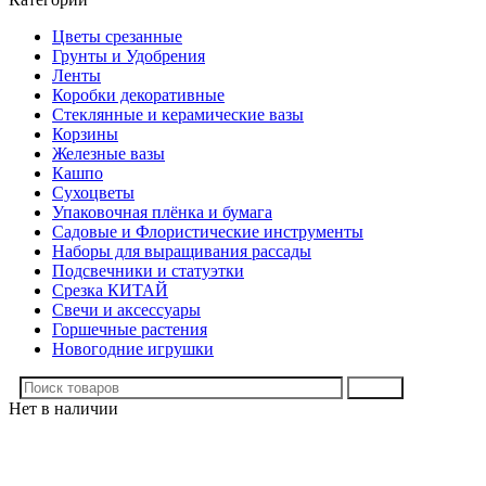
Цветы срезанные
Грунты и Удобрения
Ленты
Коробки декоративные
Стеклянные и керамические вазы
Корзины
Железные вазы
Кашпо
Сухоцветы
Упаковочная плёнка и бумага
Садовые и Флористические инструменты
Наборы для выращивания рассады
Подсвечники и статуэтки
Срезка КИТАЙ
Свечи и аксессуары
Горшечные растения
Новогодние игрушки
Поиск
Нет в наличии
Нажмите, чтобы увеличить