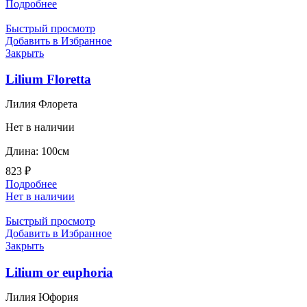
Подробнее
Быстрый просмотр
Добавить в Избранное
Закрыть
Lilium Floretta
Лилия Флорета
Нет в наличии
Длина: 100см
823
₽
Подробнее
Нет в наличии
Быстрый просмотр
Добавить в Избранное
Закрыть
Lilium or euphoria
Лилия Юфория