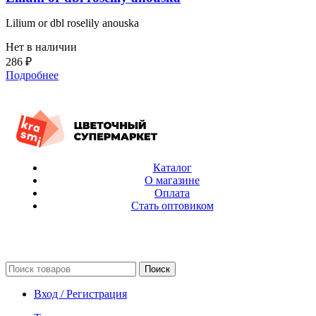
Lilium or dbl roselily anouska
Нет в наличии
286
₽
Подробнее
Каталог
О магазине
Оплата
Стать оптовиком
Поиск
Вход / Регистрация