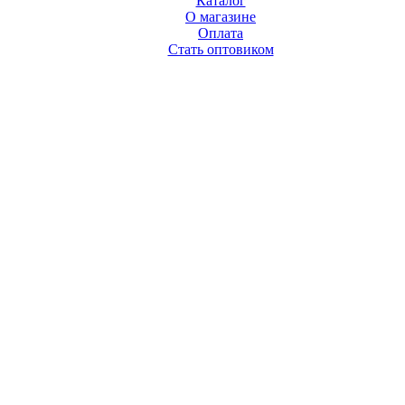
Каталог
О магазине
Оплата
Стать оптовиком