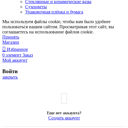
Стеклянные и керамические вазы
Сухоцветы
Упаковочная плёнка и бумага
Мы используем файлы cookie, чтобы вам было удобнее
пользоваться нашим сайтом. Просматривая этот сайт, вы
соглашаетесь на использование файлов cookie.
Принять
Магазин
Избранное
0
элемент
Заказ
Мой аккаунт
Войти
закрыть
Еще нет аккаунта?
Создать аккаунт