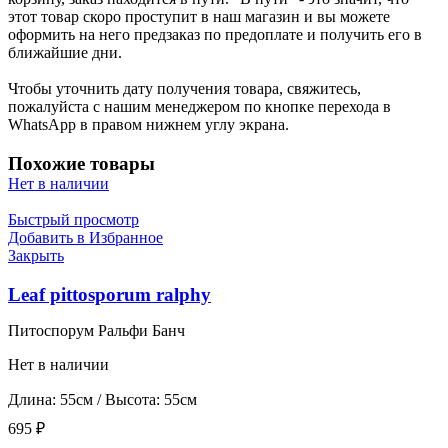
этот товар скоро проступит в наш магазин и вы можете
оформить на него предзаказ по предоплате и получить его в
ближайшие дни.
Чтобы уточнить дату получения товара, свяжитесь,
пожалуйста с нашим менеджером по кнопке перехода в
WhatsApp в правом нижнем углу экрана.
Похожие товары
Нет в наличии
Быстрый просмотр
Добавить в Избранное
Закрыть
Leaf pittosporum ralphy
Питоспорум Ральфи Банч
Нет в наличии
Длина: 55см / Высота: 55см
695
₽