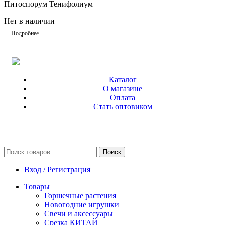
Питоспорум Тенифолиум
Нет в наличии
Подробнее
Каталог
О магазине
Оплата
Стать оптовиком
Поиск
Вход / Регистрация
Товары
Горшечные растения
Новогодние игрушки
Свечи и аксессуары
Срезка КИТАЙ