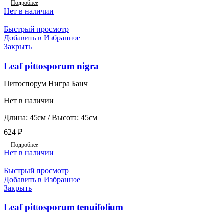
Подробнее
Нет в наличии
Быстрый просмотр
Добавить в Избранное
Закрыть
Leaf pittosporum nigra
Питоспорум Нигра Банч
Нет в наличии
Длина: 45см / Высота: 45см
624
₽
Подробнее
Нет в наличии
Быстрый просмотр
Добавить в Избранное
Закрыть
Leaf pittosporum tenuifolium