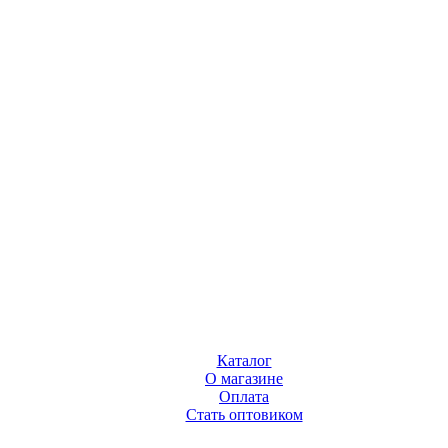
Каталог
О магазине
Оплата
Стать оптовиком