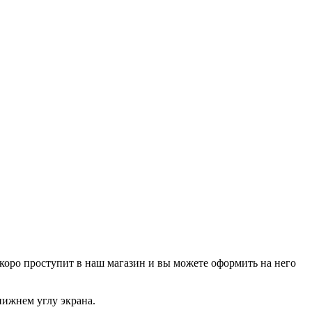
р скоро проступит в наш магазин и вы можете оформить на него
нижнем углу экрана.