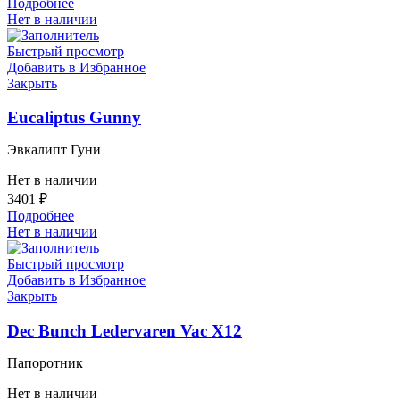
Подробнее
Нет в наличии
Быстрый просмотр
Добавить в Избранное
Закрыть
Eucaliptus Gunny
Эвкалипт Гуни
Нет в наличии
3401
₽
Подробнее
Нет в наличии
Быстрый просмотр
Добавить в Избранное
Закрыть
Dec Bunch Ledervaren Vac X12
Папоротник
Нет в наличии