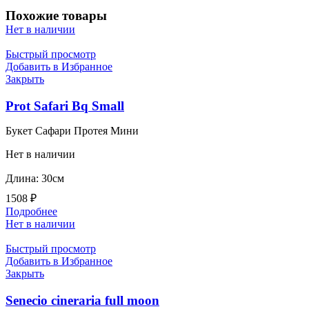
Похожие товары
Нет в наличии
Быстрый просмотр
Добавить в Избранное
Закрыть
Prot Safari Bq Small
Букет Сафари Протея Мини
Нет в наличии
Длина: 30см
1508
₽
Подробнее
Нет в наличии
Быстрый просмотр
Добавить в Избранное
Закрыть
Senecio cineraria full moon