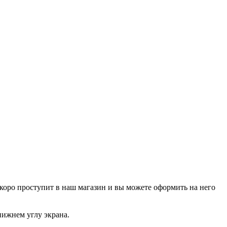
р скоро проступит в наш магазин и вы можете оформить на него
нижнем углу экрана.