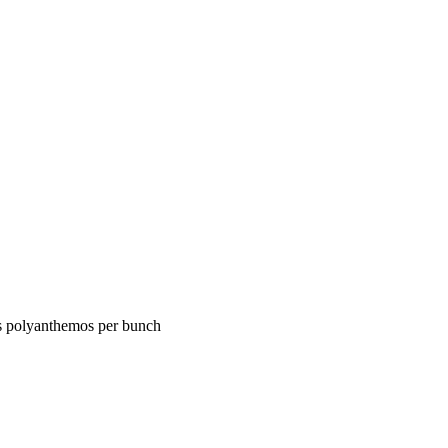
s polyanthemos per bunch