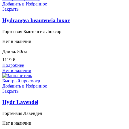
Добавить в Избранное
Закрыть
Hydrangea beautensia luxor
Гортензия Бьютенсия Люксор
Нет в наличии
Длина: 80см
1119
₽
Подробнее
Нет в наличии
Быстрый просмотр
Добавить в Избранное
Закрыть
Hydr Lavendel
Гортензия Лавендел
Нет в наличии