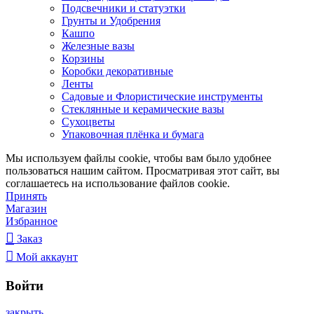
Подсвечники и статуэтки
Грунты и Удобрения
Кашпо
Железные вазы
Корзины
Коробки декоративные
Ленты
Садовые и Флористические инструменты
Стеклянные и керамические вазы
Сухоцветы
Упаковочная плёнка и бумага
Мы используем файлы cookie, чтобы вам было удобнее
пользоваться нашим сайтом. Просматривая этот сайт, вы
соглашаетесь на использование файлов cookie.
Принять
Магазин
Избранное
Заказ
Мой аккаунт
Войти
закрыть