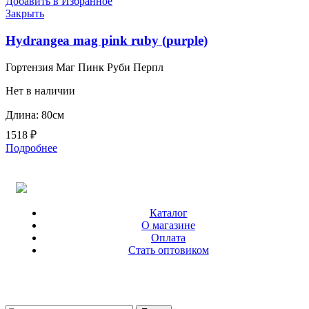
Добавить в Избранное
Закрыть
Hydrangea mag pink ruby (purple)
Гортензия Маг Пинк Руби Перпл
Нет в наличии
Длина: 80см
1518
₽
Подробнее
Каталог
О магазине
Оплата
Стать оптовиком