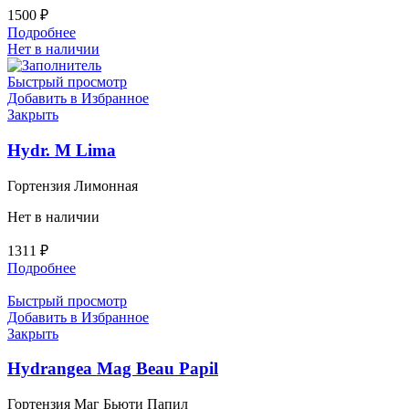
1500
₽
Подробнее
Нет в наличии
Быстрый просмотр
Добавить в Избранное
Закрыть
Hydr. M Lima
Гортензия Лимонная
Нет в наличии
1311
₽
Подробнее
Быстрый просмотр
Добавить в Избранное
Закрыть
Hydrangea Mag Beau Papil
Гортензия Маг Бьюти Папил