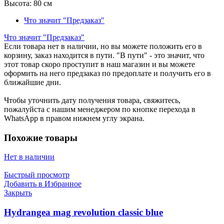
Высота:
80 см
Что значит "Предзаказ"
Что значит "Предзаказ"
Если товара нет в наличии, но вы можете положить его в
корзину, заказ находится в пути. "В пути" - это значит, что
этот товар скоро проступит в наш магазин и вы можете
оформить на него предзаказ по предоплате и получить его в
ближайшие дни.
Чтобы уточнить дату получения товара, свяжитесь,
пожалуйста с нашим менеджером по кнопке перехода в
WhatsApp в правом нижнем углу экрана.
Похожие товары
Нет в наличии
Быстрый просмотр
Добавить в Избранное
Закрыть
Hydrangea mag revolution classic blue