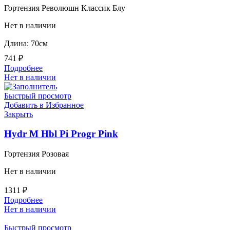
Гортензия Революшн Классик Блу
Нет в наличии
Длина: 70см
741
₽
Подробнее
Нет в наличии
Быстрый просмотр
Добавить в Избранное
Закрыть
Hydr M Hbl Pi Progr Pink
Гортензия Розовая
Нет в наличии
1311
₽
Подробнее
Нет в наличии
Быстрый просмотр