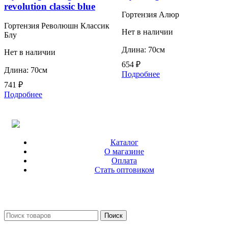
revolution classic blue
Гортензия Алюр
Гортензия Революшн Классик
Нет в наличии
Блу
Длина: 70см
Нет в наличии
654
₽
Длина: 70см
Подробнее
741
₽
Подробнее
Каталог
О магазине
Оплата
Стать оптовиком
Поиск