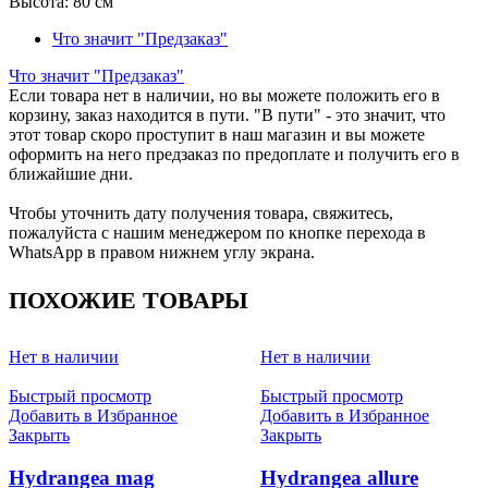
Высота:
80 см
Что значит "Предзаказ"
Что значит "Предзаказ"
Если товара нет в наличии, но вы можете положить его в
корзину, заказ находится в пути. "В пути" - это значит, что
этот товар скоро проступит в наш магазин и вы можете
оформить на него предзаказ по предоплате и получить его в
ближайшие дни.
Чтобы уточнить дату получения товара, свяжитесь,
пожалуйста с нашим менеджером по кнопке перехода в
WhatsApp в правом нижнем углу экрана.
ПОХОЖИЕ ТОВАРЫ
Нет в наличии
Нет в наличии
Быстрый просмотр
Быстрый просмотр
Добавить в Избранное
Добавить в Избранное
Закрыть
Закрыть
Hydrangea mag
Hydrangea allure