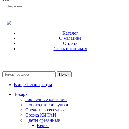
Подробнее
Каталог
О магазине
Оплата
Стать оптовиком
Поиск
Вход / Регистрация
Товары
Горшечные растения
Новогодние игрушки
Свечи и аксессуары
Срезка КИТАЙ
Цветы срезанные
Верба