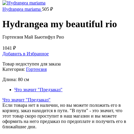
Hydrangea mariama
505
₽
Hydrangea my beautiful rio
Гортензия Май Бьютифул Рио
1041
₽
Добавить в Избранное
Товар недоступен для заказа
Категория:
Гортензия
Длина:
80 см
Что значит "Предзаказ"
Что значит "Предзаказ"
Если товара нет в наличии, но вы можете положить его в
корзину, заказ находится в пути. "В пути" - это значит, что
этот товар скоро проступит в наш магазин и вы можете
оформить на него предзаказ по предоплате и получить его в
ближайшие дни.