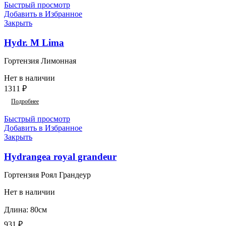
Быстрый просмотр
Добавить в Избранное
Закрыть
Hydr. M Lima
Гортензия Лимонная
Нет в наличии
1311
₽
Подробнее
Быстрый просмотр
Добавить в Избранное
Закрыть
Hydrangea royal grandeur
Гортензия Роял Грандеур
Нет в наличии
Длина: 80см
931
₽