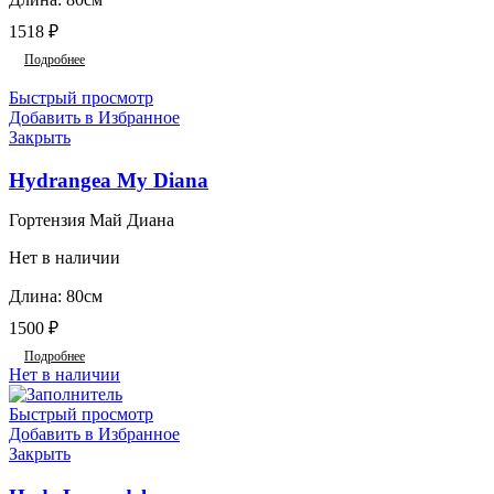
1518
₽
Подробнее
Быстрый просмотр
Добавить в Избранное
Закрыть
Hydrangea My Diana
Гортензия Май Диана
Нет в наличии
Длина: 80см
1500
₽
Подробнее
Нет в наличии
Быстрый просмотр
Добавить в Избранное
Закрыть