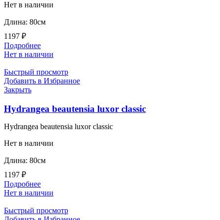
Нет в наличии
Длина: 80см
1197
₽
Подробнее
Нет в наличии
Быстрый просмотр
Добавить в Избранное
Закрыть
Hydrangea beautensia luxor classic
Hydrangea beautensia luxor classic
Нет в наличии
Длина: 80см
1197
₽
Подробнее
Нет в наличии
Быстрый просмотр
Добавить в Избранное