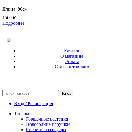
Длина: 80см
1500
₽
Подробнее
Каталог
О магазине
Оплата
Стать оптовиком
Поиск
Вход / Регистрация
Товары
Горшечные растения
Новогодние игрушки
Свечи и аксессуары