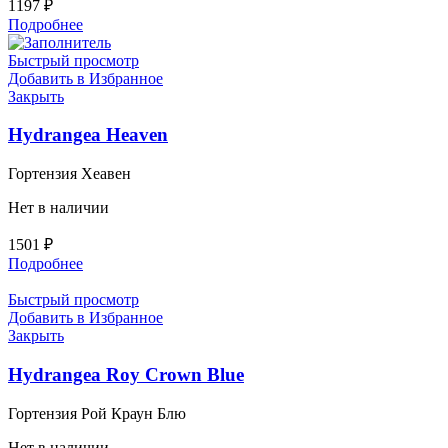
1197
₽
Подробнее
Быстрый просмотр
Добавить в Избранное
Закрыть
Hydrangea Heaven
Гортензия Хеавен
Нет в наличии
1501
₽
Подробнее
Быстрый просмотр
Добавить в Избранное
Закрыть
Hydrangea Roy Crown Blue
Гортензия Рой Краун Блю
Нет в наличии