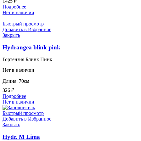
1425
₽
Подробнее
Нет в наличии
Быстрый просмотр
Добавить в Избранное
Закрыть
Hydrangea blink pink
Гортензия Блинк Пинк
Нет в наличии
Длина: 70см
326
₽
Подробнее
Нет в наличии
Быстрый просмотр
Добавить в Избранное
Закрыть
Hydr. M Lima