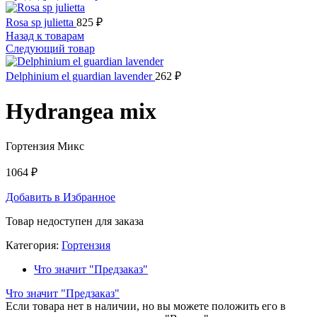
Rosa sp julietta
825
₽
Назад к товарам
Следующий товар
Delphinium el guardian lavender
262
₽
Hydrangea mix
Гортензия Микс
1064
₽
Добавить в Избранное
Товар недоступен для заказа
Категория:
Гортензия
Что значит "Предзаказ"
Что значит "Предзаказ"
Если товара нет в наличии, но вы можете положить его в