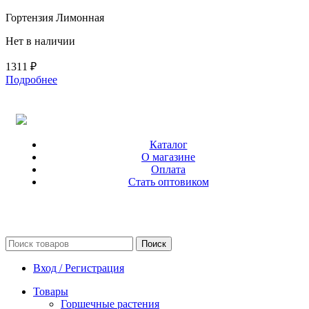
Гортензия Лимонная
Нет в наличии
1311
₽
Подробнее
Каталог
О магазине
Оплата
Стать оптовиком
Поиск
Вход / Регистрация
Товары
Горшечные растения