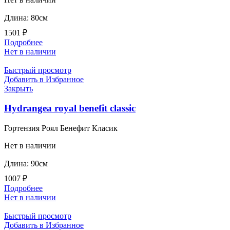
Длина: 80см
1501
₽
Подробнее
Нет в наличии
Быстрый просмотр
Добавить в Избранное
Закрыть
Hydrangea royal benefit classic
Гортензия Роял Бенефит Класик
Нет в наличии
Длина: 90см
1007
₽
Подробнее
Нет в наличии
Быстрый просмотр
Добавить в Избранное