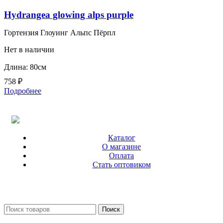
Hydrangea glowing alps purple
Гортензия Глоуинг Альпс Пёрпл
Нет в наличии
Длина: 80см
758
₽
Подробнее
Каталог
О магазине
Оплата
Стать оптовиком
Поиск