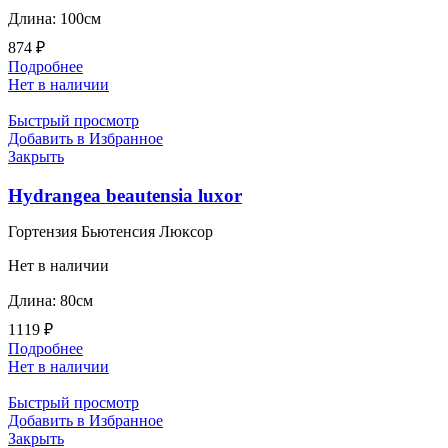
Длина: 100см
874
₽
Подробнее
Нет в наличии
Быстрый просмотр
Добавить в Избранное
Закрыть
Hydrangea beautensia luxor
Гортензия Бьютенсия Люксор
Нет в наличии
Длина: 80см
1119
₽
Подробнее
Нет в наличии
Быстрый просмотр
Добавить в Избранное
Закрыть