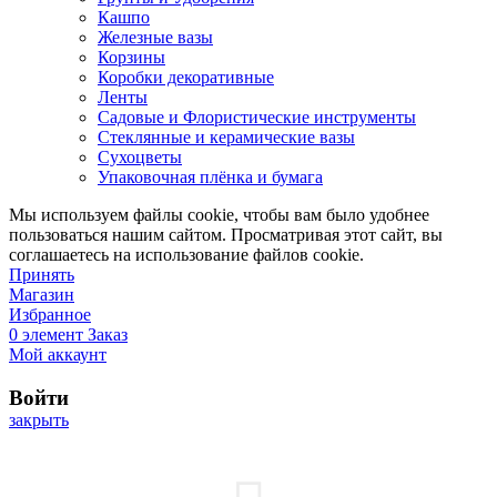
Кашпо
Железные вазы
Корзины
Коробки декоративные
Ленты
Садовые и Флористические инструменты
Стеклянные и керамические вазы
Сухоцветы
Упаковочная плёнка и бумага
Мы используем файлы cookie, чтобы вам было удобнее
пользоваться нашим сайтом. Просматривая этот сайт, вы
соглашаетесь на использование файлов cookie.
Принять
Магазин
Избранное
0
элемент
Заказ
Мой аккаунт
Войти
закрыть