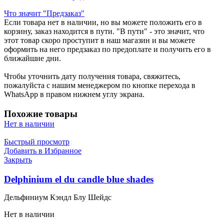
Что значит "Предзаказ"
Если товара нет в наличии, но вы можете положить его в
корзину, заказ находится в пути. "В пути" - это значит, что
этот товар скоро проступит в наш магазин и вы можете
оформить на него предзаказ по предоплате и получить его в
ближайшие дни.
Чтобы уточнить дату получения товара, свяжитесь,
пожалуйста с нашим менеджером по кнопке перехода в
WhatsApp в правом нижнем углу экрана.
Похожие товары
Нет в наличии
Быстрый просмотр
Добавить в Избранное
Закрыть
Delphinium el du candle blue shades
Дельфиниум Кэндл Блу Шейдс
Нет в наличии