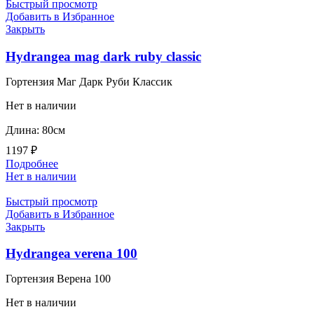
Быстрый просмотр
Добавить в Избранное
Закрыть
Hydrangea mag dark ruby classic
Гортензия Маг Дарк Руби Классик
Нет в наличии
Длина: 80см
1197
₽
Подробнее
Нет в наличии
Быстрый просмотр
Добавить в Избранное
Закрыть
Hydrangea verena 100
Гортензия Верена 100
Нет в наличии