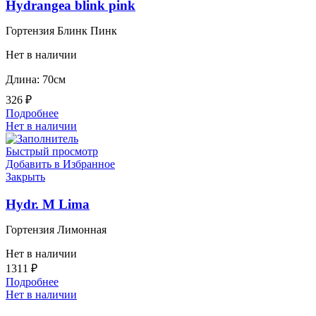
Hydrangea blink pink
Гортензия Блинк Пинк
Нет в наличии
Длина: 70см
326
₽
Подробнее
Нет в наличии
Быстрый просмотр
Добавить в Избранное
Закрыть
Hydr. M Lima
Гортензия Лимонная
Нет в наличии
1311
₽
Подробнее
Нет в наличии