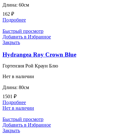
Длина: 60см
162
₽
Подробнее
Быстрый просмотр
Добавить в Избранное
Закрыть
Hydrangea Roy Crown Blue
Гортензия Рой Краун Блю
Нет в наличии
Длина: 80см
1501
₽
Подробнее
Нет в наличии
Быстрый просмотр
Добавить в Избранное
Закрыть