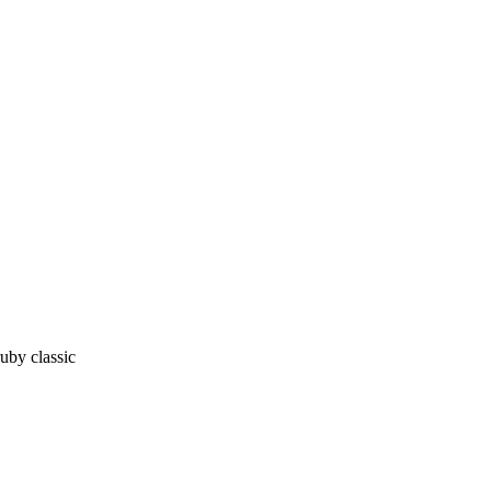
by classic