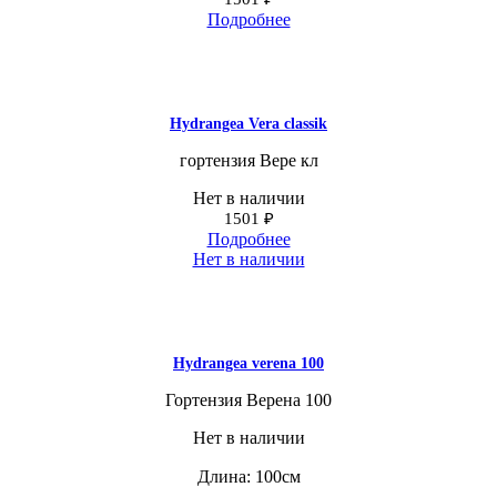
Подробнее
Hydrangea Vera сlassik
гортензия Вере кл
Нет в наличии
1501
₽
Подробнее
Нет в наличии
Hydrangea verena 100
Гортензия Верена 100
Нет в наличии
Длина: 100см