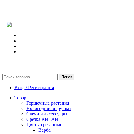
Поиск
Вход / Регистрация
Товары
Горшечные растения
Новогодние игрушки
Свечи и аксессуары
Срезка КИТАЙ
Цветы срезанные
Верба