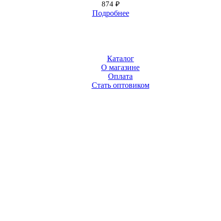
874
₽
Подробнее
Каталог
О магазине
Оплата
Стать оптовиком