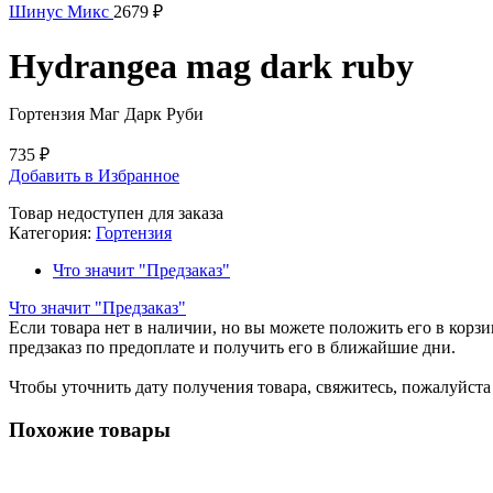
Шинус Микс
2679
₽
Hydrangea mag dark ruby
Гортензия Маг Дарк Руби
735
₽
Добавить в Избранное
Товар недоступен для заказа
Категория:
Гортензия
Что значит "Предзаказ"
Что значит "Предзаказ"
Если товара нет в наличии, но вы можете положить его в корзин
предзаказ по предоплате и получить его в ближайшие дни.
Чтобы уточнить дату получения товара, свяжитесь, пожалуйст
Похожие товары