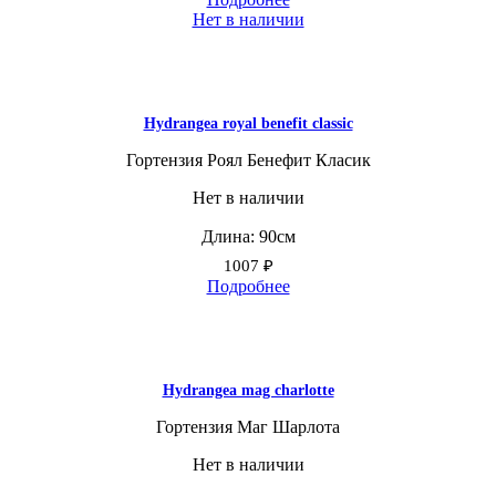
Нет в наличии
Hydrangea royal benefit classic
Гортензия Роял Бенефит Класик
Нет в наличии
Длина: 90см
1007
₽
Подробнее
Hydrangea mag charlotte
Гортензия Маг Шарлота
Нет в наличии