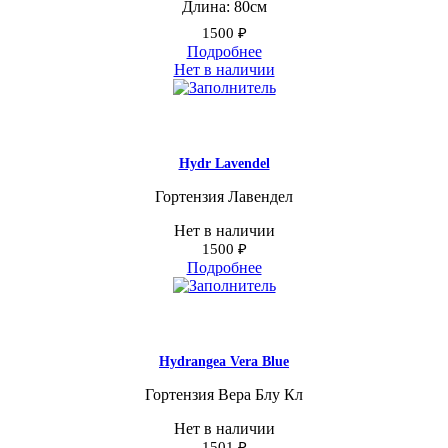
Длина: 80см
1500
₽
Подробнее
Нет в наличии
Hydr Lavendel
Гортензия Лавендел
Нет в наличии
1500
₽
Подробнее
Hydrangea Vera Blue
Гортензия Вера Блу Кл
Нет в наличии
1501
₽