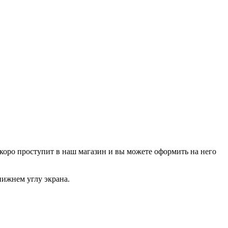
р скоро проступит в наш магазин и вы можете оформить на него
нижнем углу экрана.