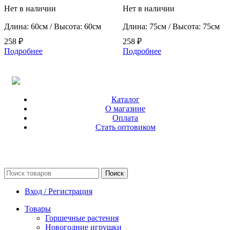
Нет в наличии
Нет в наличии
Длина: 60см / Высота: 60см
Длина: 75см / Высота: 75см
258
₽
258
₽
Подробнее
Подробнее
Каталог
О магазине
Оплата
Стать оптовиком
Поиск
Вход / Регистрация
Товары
Горшечные растения
Новогодние игрушки