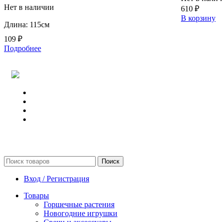
Нет в наличии
610
₽
В корзину
Длина: 115см
109
₽
Подробнее
Поиск
Вход / Регистрация
Товары
Горшечные растения
Новогодние игрушки