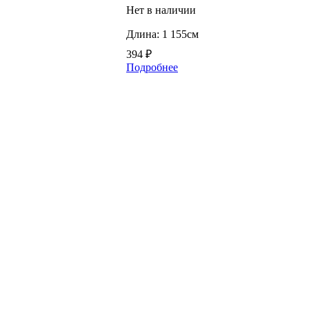
Нет в наличии
Длина: 1 155см
394
₽
Подробнее