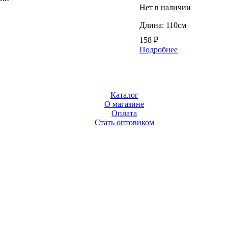
Нет в наличии
Длина: 110см
158
₽
Подробнее
Каталог
О магазине
Оплата
Стать оптовиком