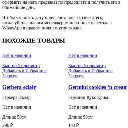
оформить на него предзаказ по предоплате и получить его в
ближайшие дни.
Чтобы уточнить дату получения товара, свяжитесь,
пожалуйста с нашим менеджером по кнопке перехода в
WhatsApp в правом нижнем углу экрана.
ПОХОЖИЕ ТОВАРЫ
Нет в наличии
Нет в наличии
Быстрый просмотр
Быстрый просмотр
Добавить в Избранное
Добавить в Избранное
Закрыть
Закрыть
Gerbera eclair
Germini cookies ‘n cream
Гербера Эклар
Гермини Кукс Крим
Нет в наличии
Нет в наличии
Длина: 50см
Длина: 50см
296
₽
143
₽