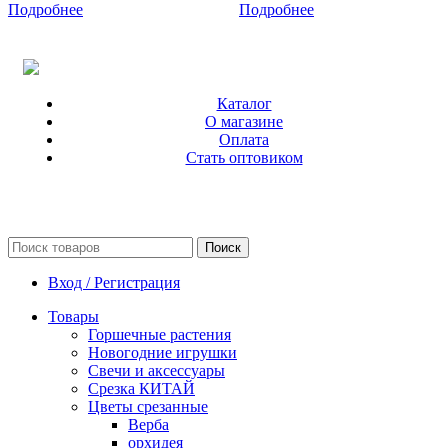
Подробнее
Подробнее
Каталог
О магазине
Оплата
Стать оптовиком
Поиск
Вход / Регистрация
Товары
Горшечные растения
Новогодние игрушки
Свечи и аксессуары
Срезка КИТАЙ
Цветы срезанные
Верба
орхидея