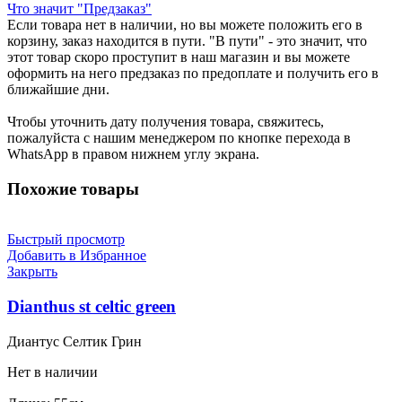
Что значит "Предзаказ"
Если товара нет в наличии, но вы можете положить его в
корзину, заказ находится в пути. "В пути" - это значит, что
этот товар скоро проступит в наш магазин и вы можете
оформить на него предзаказ по предоплате и получить его в
ближайшие дни.
Чтобы уточнить дату получения товара, свяжитесь,
пожалуйста с нашим менеджером по кнопке перехода в
WhatsApp в правом нижнем углу экрана.
Похожие товары
Быстрый просмотр
Добавить в Избранное
Закрыть
Dianthus st celtic green
Диантус Селтик Грин
Нет в наличии