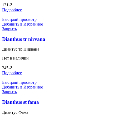
131
₽
Подробнее
Быстрый просмотр
Добавить в Избранное
Закрыть
Dianthus tr nirvana
Диантус тр Нирвана
Нет в наличии
245
₽
Подробнее
Быстрый просмотр
Добавить в Избранное
Закрыть
Dianthus st fama
Диантус Фама