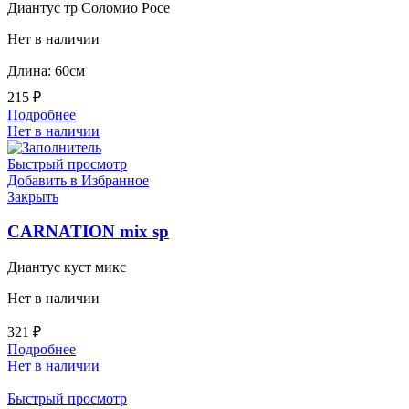
Диантус тр Соломио Росе
Нет в наличии
Длина: 60см
215
₽
Подробнее
Нет в наличии
Быстрый просмотр
Добавить в Избранное
Закрыть
CARNATION mix sp
Диантус куст микс
Нет в наличии
321
₽
Подробнее
Нет в наличии
Быстрый просмотр