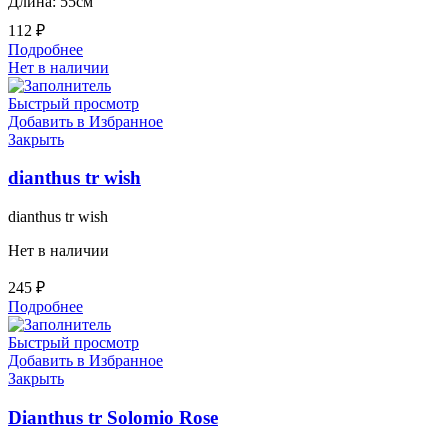
Длина: 55см
112
₽
Подробнее
Нет в наличии
Быстрый просмотр
Добавить в Избранное
Закрыть
dianthus tr wish
dianthus tr wish
Нет в наличии
245
₽
Подробнее
Быстрый просмотр
Добавить в Избранное
Закрыть
Dianthus tr Solomio Rose