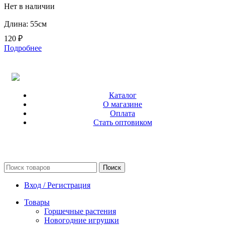
Нет в наличии
Длина: 55см
120
₽
Подробнее
Каталог
О магазине
Оплата
Стать оптовиком
Поиск
Вход / Регистрация
Товары
Горшечные растения
Новогодние игрушки